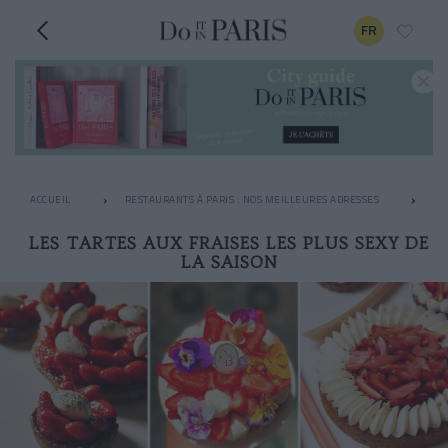
FR
ACCUEIL
RESTAURANTS À PARIS : NOS MEILLEURES ADRESSES
PÂ
LES TARTES AUX FRAISES LES PLUS SEXY DE
LA SAISON