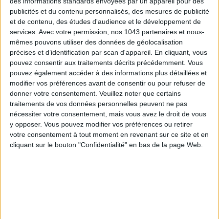
des informations standards envoyées par un appareil pour des
publicités et du contenu personnalisés, des mesures de publicité
HUGUES POUGET
et de contenu, des études d'audience et le développement de
services.
Avec votre permission, nos 1043 partenaires et nous-
mêmes pouvons utiliser des données de géolocalisation
précises et d’identification par scan d'appareil. En cliquant, vous
pouvez consentir aux traitements décrits précédemment. Vous
pouvez également accéder à des informations plus détaillées et
modifier vos préférences avant de consentir ou pour refuser de
donner votre consentement.
Veuillez noter que certains
traitements de vos données personnelles peuvent ne pas
nécessiter votre consentement, mais vous avez le droit de vous
y opposer. Vous pouvez modifier vos préférences ou retirer
votre consentement à tout moment en revenant sur ce site et en
cliquant sur le bouton "Confidentialité" en bas de la page Web.