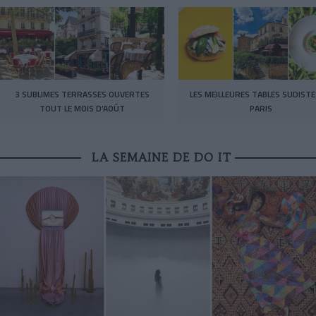
3 SUBLIMES TERRASSES OUVERTES
LES MEILLEURES TABLES SUDISTE
TOUT LE MOIS D’AOÛT
PARIS
LA SEMAINE DE DO IT