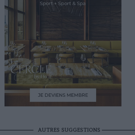
AUTRES SUGGESTIONS