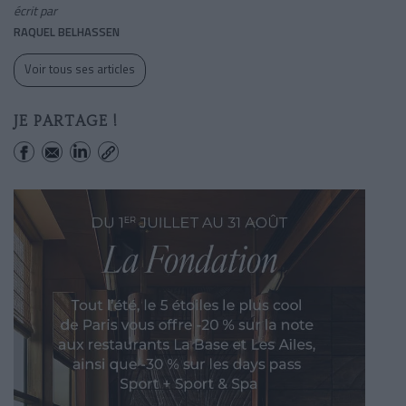
écrit par
RAQUEL BELHASSEN
Voir tous ses articles
JE PARTAGE !