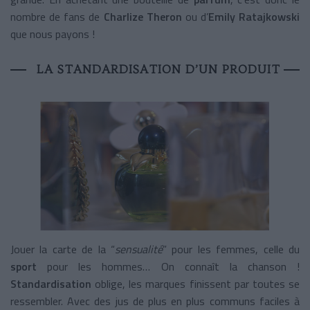
nombre de fans de
Charlize Theron
ou d’
Emily Ratajkowski
que nous payons !
LA STANDARDISATION D’UN PRODUIT
Jouer la carte de la “
sensualité
” pour les femmes, celle du
sport
pour les hommes… On connaît la chanson !
Standardisation
oblige, les marques finissent par toutes se
ressembler. Avec des jus de plus en plus communs faciles à