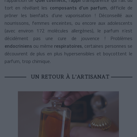
tort en révélant les
composants d’un parfum
, difficile de
prôner les bienfaits d’une vaporisation ! Déconseillé aux
nourrissons, femmes enceintes, ou encore aux adolescents
(avec environ 172 molécules allergènes), le parfum n’est
décidément pas une cure de jouvence ! Problèmes
endocriniens
ou même
respiratoires
, certaines personnes se
découvrent de plus en plus hypersensibles et boycottent le
parfum, trop chimique.
UN RETOUR À L’ARTISANAT