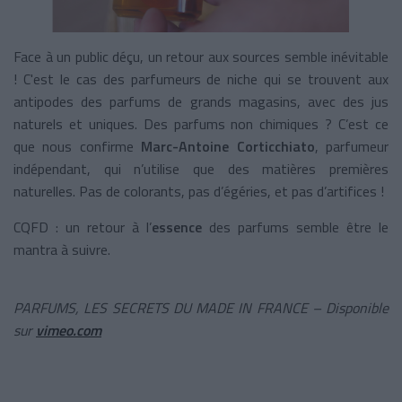
Face à un public déçu, un retour aux sources semble inévitable
! C'est le cas des parfumeurs de niche qui se trouvent aux
antipodes des parfums de grands magasins, avec des jus
naturels et uniques. Des parfums non chimiques ? C’est ce
que nous confirme
Marc-Antoine Corticchiato
, parfumeur
indépendant, qui n’utilise que des matières premières
naturelles. Pas de colorants, pas d’égéries, et pas d’artifices !
CQFD : un retour à l’
essence
des parfums semble être le
mantra à suivre.
PARFUMS, LES SECRETS DU MADE IN FRANCE – Disponible
sur
vimeo.com