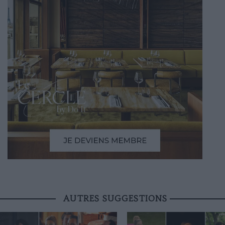
AUTRES SUGGESTIONS