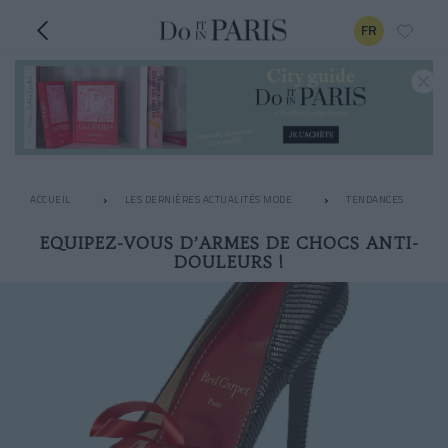
FR
ACCUEIL
LES DERNIÈRES ACTUALITÉS MODE
TENDANCES
EQUIPEZ-VOUS D’ARMES DE CHOCS ANTI-
DOULEURS !