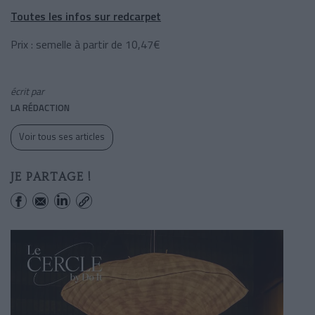
Toutes les infos sur redcarpet
Prix : semelle à partir de 10,47€
écrit par
LA RÉDACTION
Voir tous ses articles
JE PARTAGE !