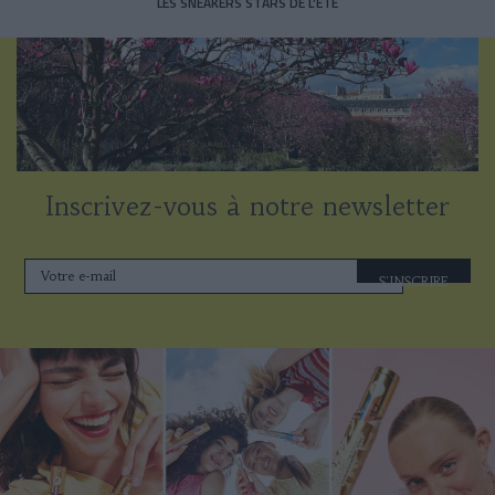
LES SNEAKERS STARS DE L’ÉTÉ
Inscrivez-vous à notre newsletter
S'INSCRIRE