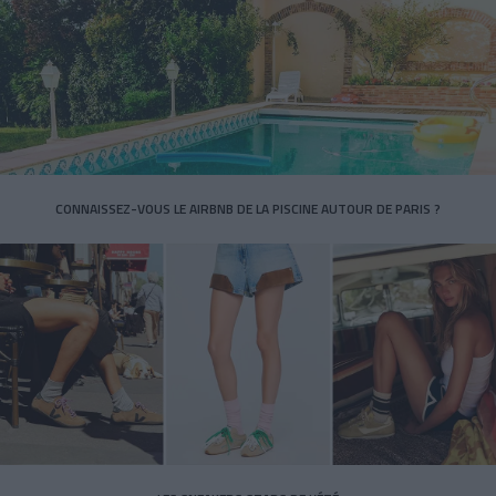
CONNAISSEZ-VOUS LE AIRBNB DE LA PISCINE AUTOUR DE PARIS ?