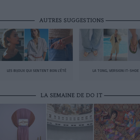
AUTRES SUGGESTIONS
LES BIJOUX QUI SENTENT BON L’ÉTÉ
LA TONG, VERSION IT-SHOE
LA SEMAINE DE DO IT