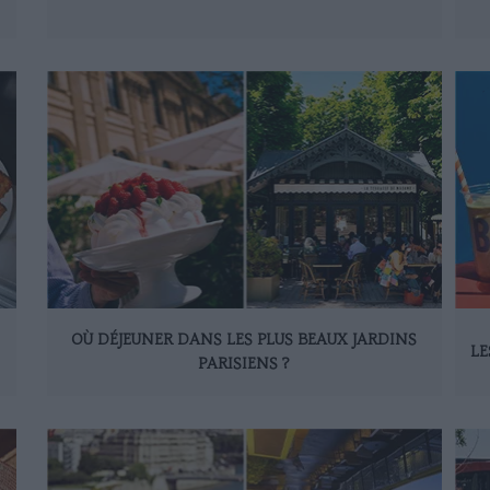
OÙ DÉJEUNER DANS LES PLUS BEAUX JARDINS
LE
PARISIENS ?