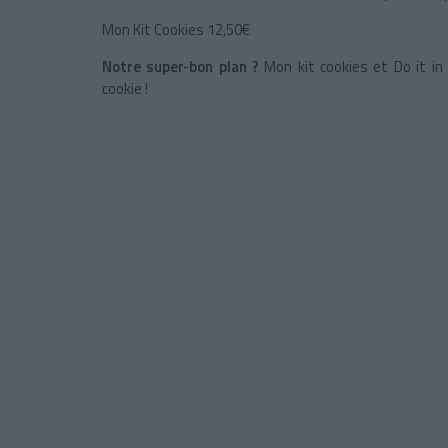
Mon Kit Cookies 12,50€
Notre super-bon plan ?
Mon kit cookies et Do it in P
cookie !