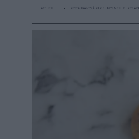
ACCUEIL
RESTAURANTS À PARIS : NOS MEILLEURES AD