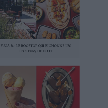
FUGA R. : LE ROOFTOP QUI BICHONNE LES
LECTEURS DE DO IT