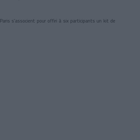
aris s'associent pour offiri à six participants un kit de