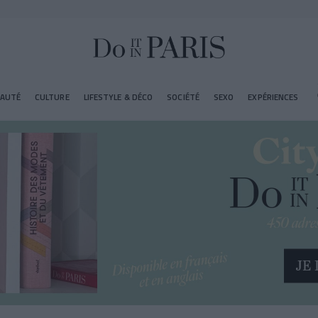
EAUTÉ
CULTURE
LIFESTYLE & DÉCO
SOCIÉTÉ
SEXO
EXPÉRIENCES