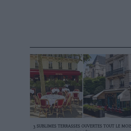
3 SUBLIMES TERRASSES OUVERTES TOUT LE MOI