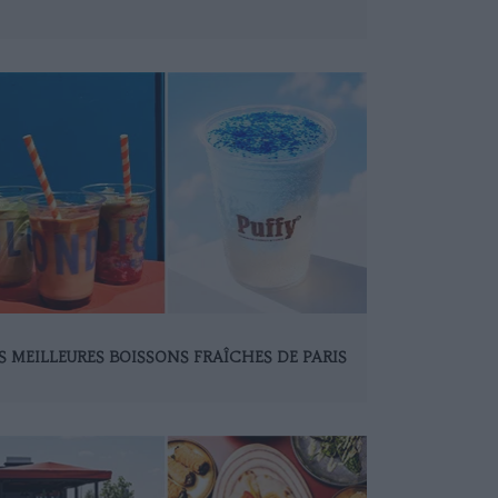
S MEILLEURES BOISSONS FRAÎCHES DE PARIS