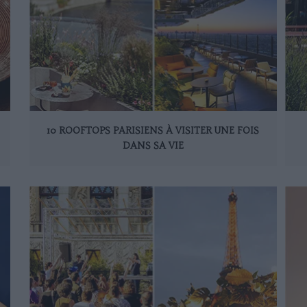
10 ROOFTOPS PARISIENS À VISITER UNE FOIS
DANS SA VIE