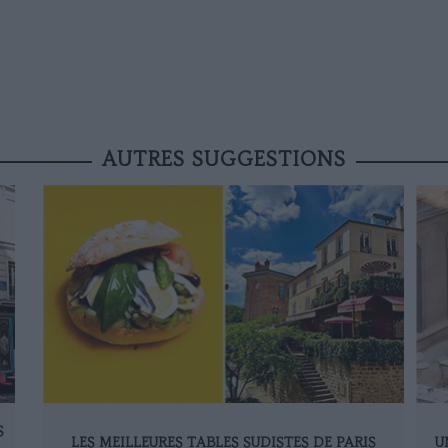
AUTRES SUGGESTIONS
S
LES MEILLEURES TABLES SUDISTES DE PARIS
U