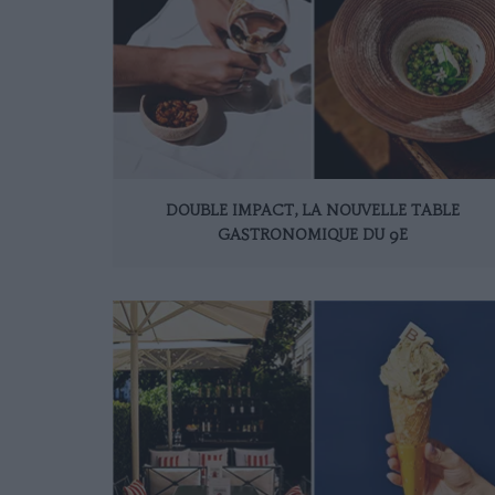
DOUBLE IMPACT, LA NOUVELLE TABLE
GASTRONOMIQUE DU 9E