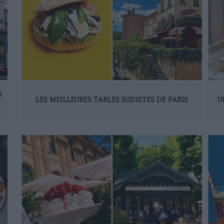
S
LES MEILLEURES TABLES SUDISTES DE PARIS
U