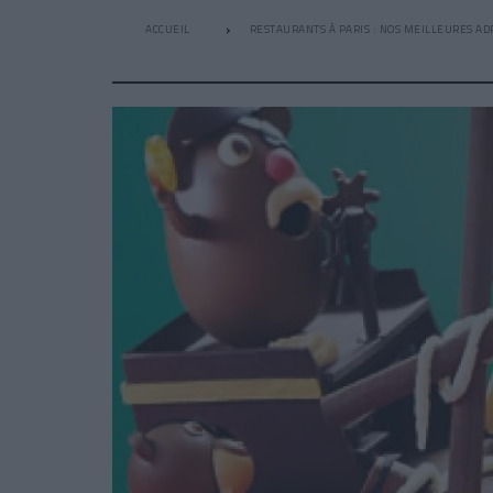
ACCUEIL
RESTAURANTS À PARIS : NOS MEILLEURES AD