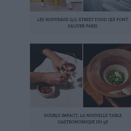
LES NOUVEAUX Q.G. STREET FOOD QUI FONT
SALIVER PARIS
DOUBLE IMPACT, LA NOUVELLE TABLE
GASTRONOMIQUE DU 9E