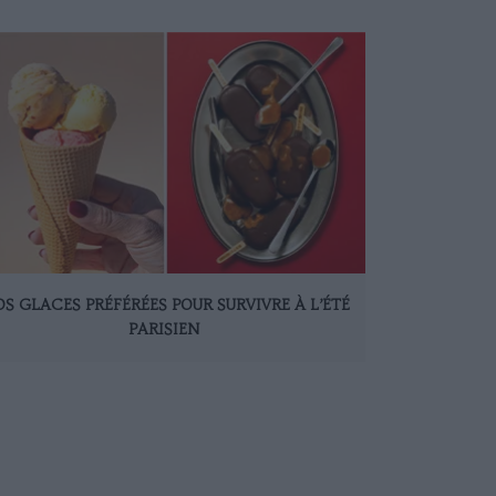
S GLACES PRÉFÉRÉES POUR SURVIVRE À L’ÉTÉ
PARISIEN