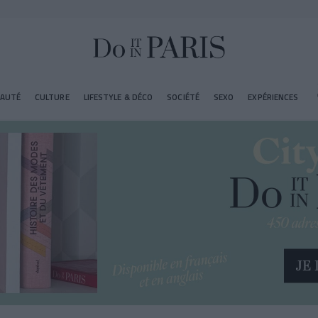
EAUTÉ
CULTURE
LIFESTYLE & DÉCO
SOCIÉTÉ
SEXO
EXPÉRIENCES