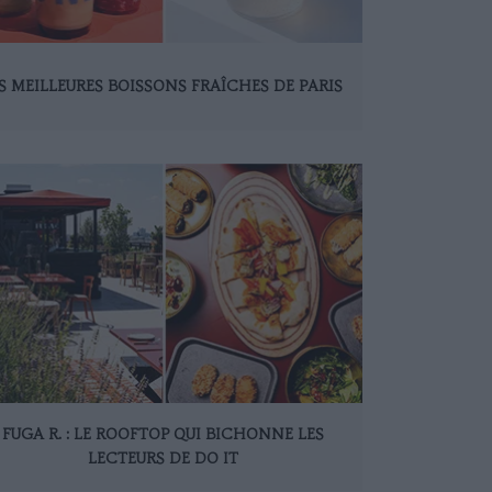
S MEILLEURES BOISSONS FRAÎCHES DE PARIS
FUGA R. : LE ROOFTOP QUI BICHONNE LES
LECTEURS DE DO IT