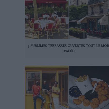
3 SUBLIMES TERRASSES OUVERTES TOUT LE MOI
D’AOÛT