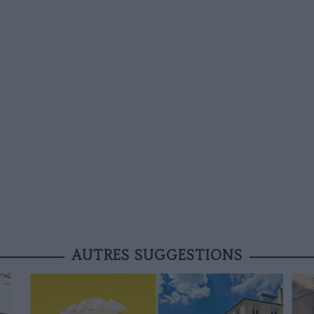
AUTRES SUGGESTIONS