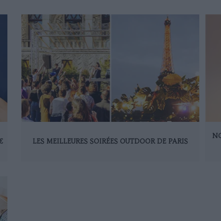
NO
€
LES MEILLEURES SOIRÉES OUTDOOR DE PARIS