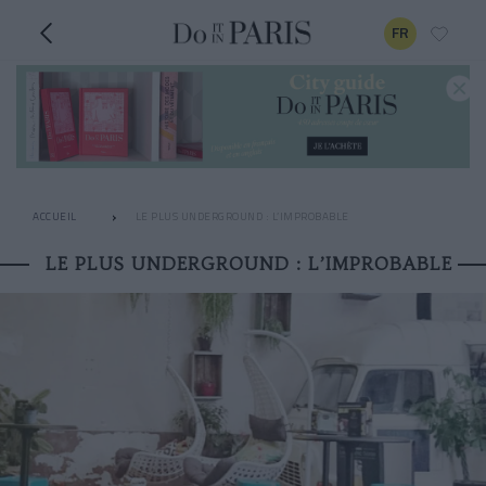
FR
ACCUEIL
LE PLUS UNDERGROUND : L’IMPROBABLE
LE PLUS UNDERGROUND : L’IMPROBABLE