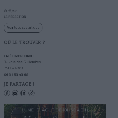
écrit par
LA RÉDACTION
Voir tous ses articles
OÙ LE TROUVER ?
CAFÉ L’IMPROBABLE
3-5 rue des Guillemites
75004 Paris
06 31 53 43 68
JE PARTAGE !