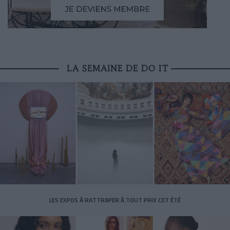
LA SEMAINE DE DO IT
LES EXPOS À RATTRAPER À TOUT PRIX CET ÉTÉ