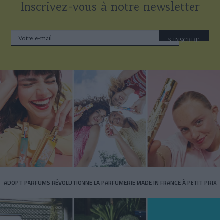
Inscrivez-vous à notre newsletter
S'INSCRIRE
ADOPT PARFUMS RÉVOLUTIONNE LA PARFUMERIE MADE IN FRANCE À PETIT PRIX