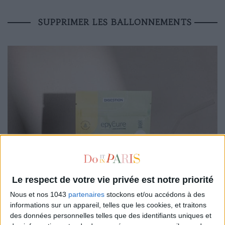
SUPPRIMER LES BALLONNEMENTS
Le respect de votre vie privée est notre priorité
Nous et nos 1043
partenaires
stockons et/ou accédons à des
informations sur un appareil, telles que les cookies, et traitons
des données personnelles telles que des identifiants uniques et