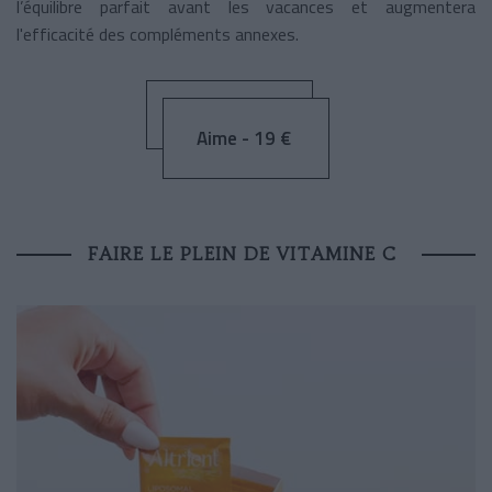
l’équilibre parfait avant les vacances et augmentera
l'efficacité des compléments annexes.
Aime - 19 €
FAIRE LE PLEIN DE VITAMINE C