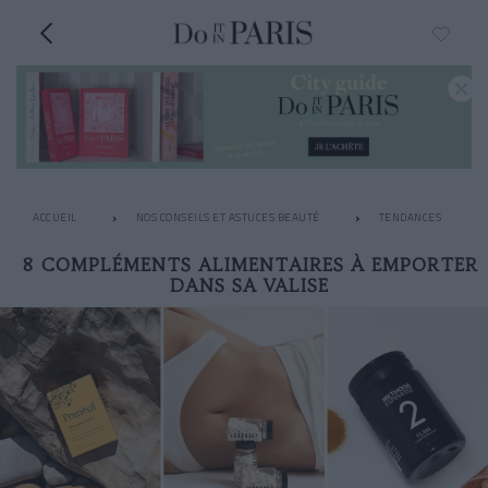
ACCUEIL
NOS CONSEILS ET ASTUCES BEAUTÉ
TENDANCES
8 COMPLÉMENTS ALIMENTAIRES À EMPORTER
DANS SA VALISE