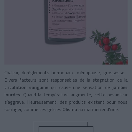
Chaleur, dérèglements hormonaux, ménopause, grossesse…
Divers facteurs sont responsables de la stagnation de la
circulation sanguine
qui cause une sensation de
jambes
lourdes
. Quand la température augmente, cette pesanteur
s’aggrave. Heureusement, des produits existent pour nous
soulager, comme ces gélules
Olisma
au marronnier d’inde.