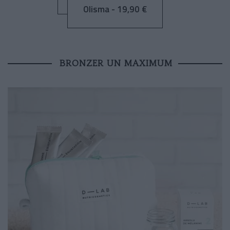
Olisma - 19,90 €
BRONZER UN MAXIMUM