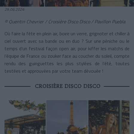
29.06.2026
© Quentin Chevrier / Croisière Disco Disco / Pavillon Puebla
Où faire la fête en plein air, boire un verre, grignoter et chiller à
ciel ouvert avec sa bande ou en duo ? Sur une péniche ou le
temps d’un festival façon open air, pour kiffer les matchs de
l’équipe de France ou zouker face au coucher du soleil, compte
rendu des guinguettes les plus stylées de l’été, toutes
testées et approuvées par votre team dévouée !
CROISIÈRE DISCO DISCO