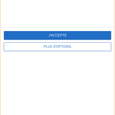
J'ACCEPTE
PLUS D'OPTIONS