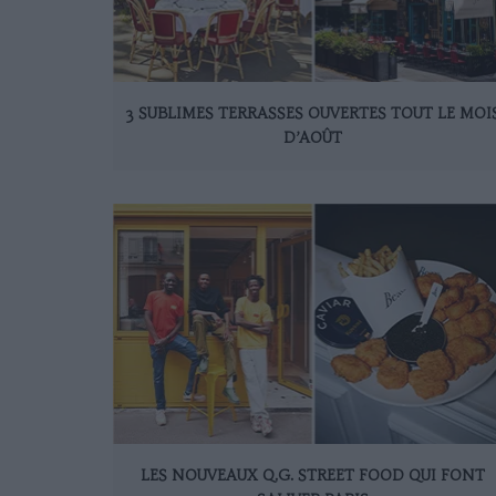
3 SUBLIMES TERRASSES OUVERTES TOUT LE MOI
D’AOÛT
LES NOUVEAUX Q.G. STREET FOOD QUI FONT