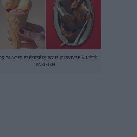
S GLACES PRÉFÉRÉES POUR SURVIVRE À L’ÉTÉ
PARISIEN