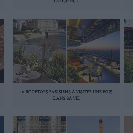
PARISIENS ?
10 ROOFTOPS PARISIENS À VISITER UNE FOIS
DANS SA VIE