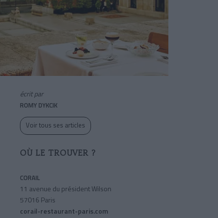
écrit par
ROMY DYKCIK
Voir tous ses articles
OÙ LE TROUVER ?
CORAIL
11 avenue du président Wilson
57016 Paris
corail-restaurant-paris.com