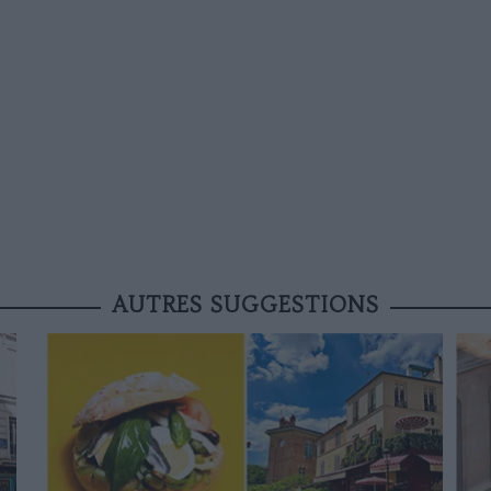
AUTRES SUGGESTIONS