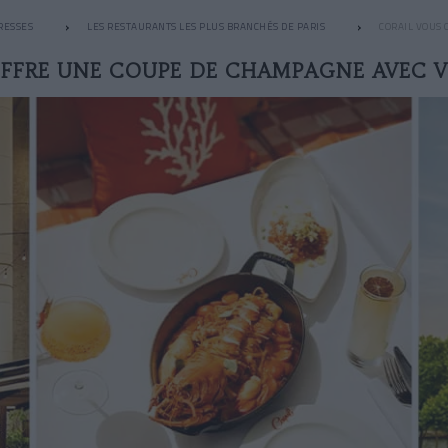
RESSES
LES RESTAURANTS LES PLUS BRANCHÉS DE PARIS
CORAIL VOUS
FFRE UNE COUPE DE CHAMPAGNE AVEC V