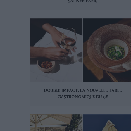
SALIVER PARIS
DOUBLE IMPACT, LA NOUVELLE TABLE
GASTRONOMIQUE DU 9E