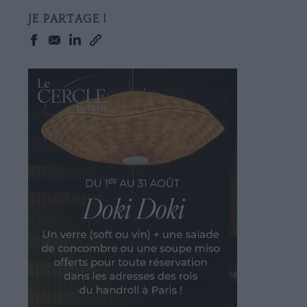
JE PARTAGE !