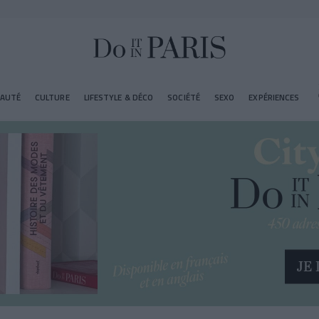
EAUTÉ
CULTURE
LIFESTYLE & DÉCO
SOCIÉTÉ
SEXO
EXPÉRIENCES