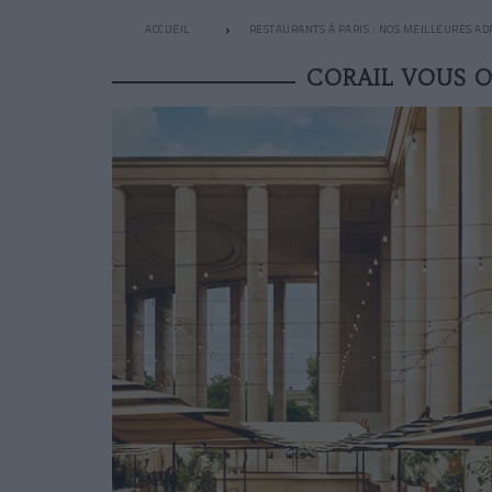
ACCUEIL
RESTAURANTS À PARIS : NOS MEILLEURES AD
CORAIL VOUS O