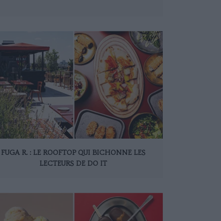
FUGA R. : LE ROOFTOP QUI BICHONNE LES
LECTEURS DE DO IT