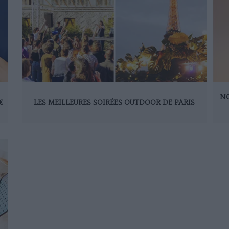
NO
€
LES MEILLEURES SOIRÉES OUTDOOR DE PARIS