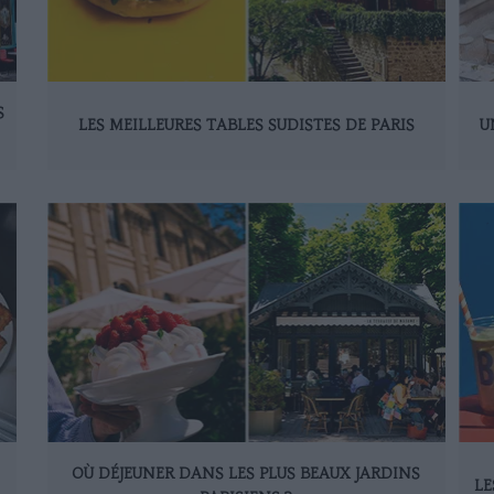
S
LES MEILLEURES TABLES SUDISTES DE PARIS
U
OÙ DÉJEUNER DANS LES PLUS BEAUX JARDINS
LE