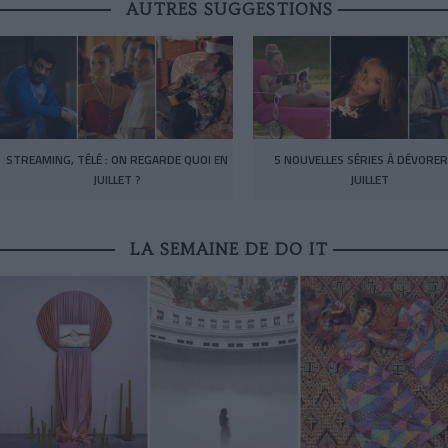
AUTRES SUGGESTIONS
STREAMING, TÉLÉ : ON REGARDE QUOI EN
5 NOUVELLES SÉRIES À DÉVORER
JUILLET ?
JUILLET
LA SEMAINE DE DO IT