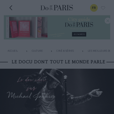
FR
ACCUEIL
CULTURE
CINÉ & SÉRIES
LES MEILLEURS DOC
LE DOCU DONT TOUT LE MONDE PARLE