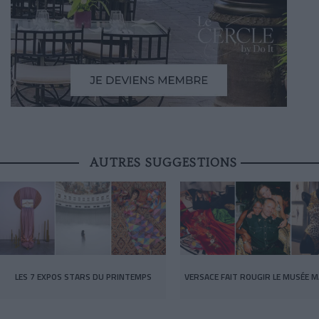
AUTRES SUGGESTIONS
LES 7 EXPOS STARS DU PRINTEMPS
VERSACE FAIT ROUGIR LE MUSÉE M