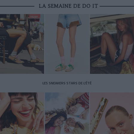
LA SEMAINE DE DO IT
LES SNEAKERS STARS DE L’ÉTÉ