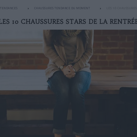
TENDANCES
CHAUSSURES TENDANCE DU MOMENT
LES 10 CHAUSSURES
LES 10 CHAUSSURES STARS DE LA RENTRÉ