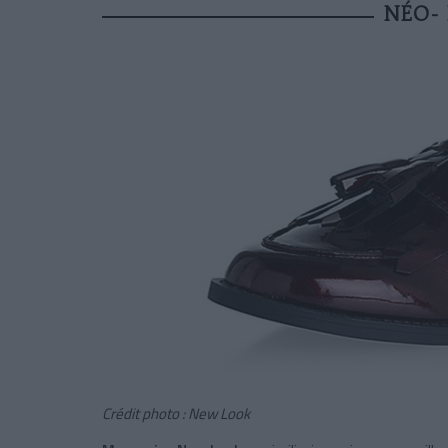
NÉO-
Crédit photo : New Look