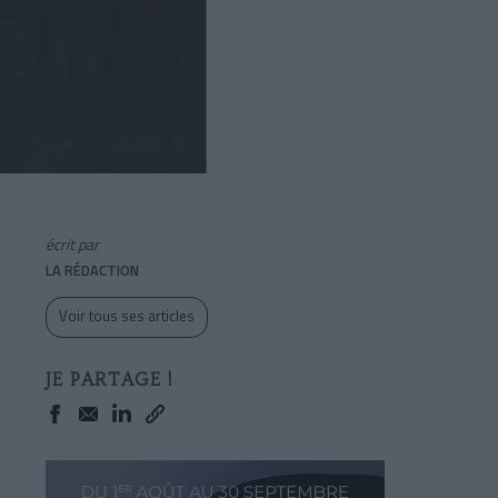
écrit par
LA RÉDACTION
Voir tous ses articles
JE PARTAGE !