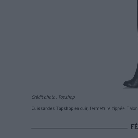
Crédit photo : Topshop
Cuissardes Topshop en cuir,
fermeture zippée. Talon
FÉ