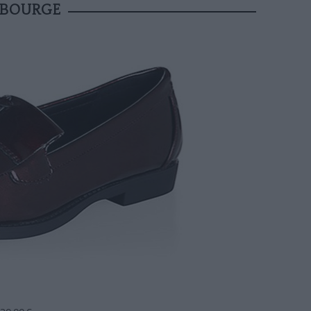
 BOURGE