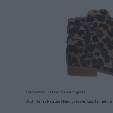
Crédit photo : Les Petites Mendigotes
Bottines les Petites Mendigotes en cuir,
fermeture 