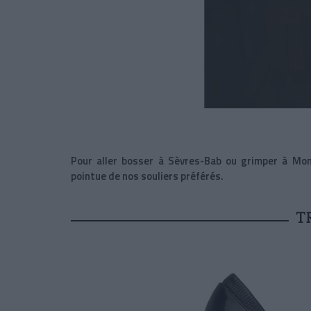
Pour aller bosser à Sèvres-Bab ou grimper à Mon
pointue de nos souliers préférés.
T