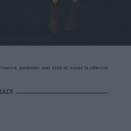
tmartre, gambadez avec style et suivez la sélection
RADI