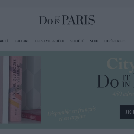
EAUTÉ
CULTURE
LIFESTYLE & DÉCO
SOCIÉTÉ
SEXO
EXPÉRIENCES