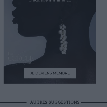
AUTRES SUGGESTIONS