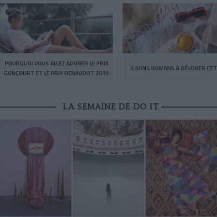
POURQUOI VOUS ALLEZ ADORER LE PRIX
5 BONS ROMANS À DÉVORER CET
GONCOURT ET LE PRIX RENAUDOT 2019
LA SEMAINE DE DO IT