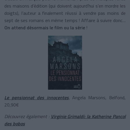
des maisons d’édition (qui doivent aujourd’hui s’en mordre les
doigts), l’auteur a finalement réussi à vendre pas moins de
sept de ses romans en même temps ! Affaire à suivre donc…
On attend désormais le film ou la série
!
Le pensionnat des innocentes
,
Angela Marsons, Belfond,
20,90€
Découvrez également :
Virginie Grimaldi: la Katherine Pancol
des bobos