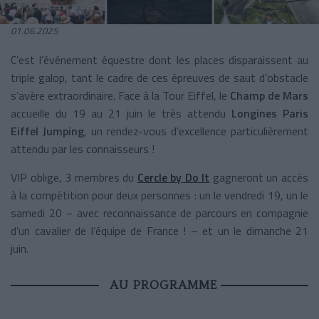
01.06.2025
C’est l’événement équestre dont les places disparaissent au
triple galop, tant le cadre de ces épreuves de saut d’obstacle
s’avère extraordinaire. Face à la Tour Eiffel, le
Champ de Mars
accueille du 19 au 21 juin le très attendu
Longines Paris
Eiffel Jumping
, un rendez-vous d’excellence particulièrement
attendu par les connaisseurs !
VIP oblige, 3 membres du
Cercle by Do It
gagneront un accès
à la compétition pour deux personnes : un le vendredi 19, un le
samedi 20 – avec reconnaissance de parcours en compagnie
d’un cavalier de l’équipe de France ! – et un le dimanche 21
juin.
AU PROGRAMME