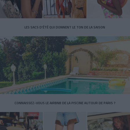
LES SACS D’ÉTÉ QUI DONNENT LE TON DE LA SAISON
CONNAISSEZ-VOUS LE AIRBNB DE LA PISCINE AUTOUR DE PARIS ?