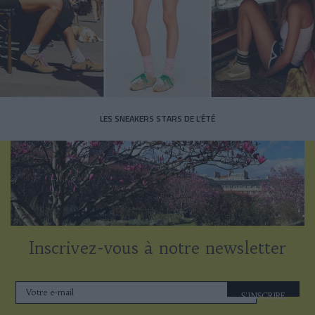
LES SNEAKERS STARS DE L’ÉTÉ
Inscrivez-vous à notre newsletter
S'INSCRIRE