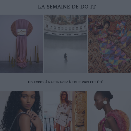
LA SEMAINE DE DO IT
LES EXPOS À RATTRAPER À TOUT PRIX CET ÉTÉ