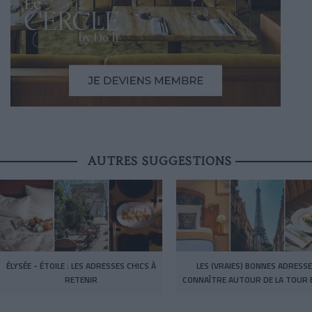
AUTRES SUGGESTIONS
ÉLYSÉE - ÉTOILE : LES ADRESSES CHICS À
LES (VRAIES) BONNES ADRESSE
RETENIR
CONNAÎTRE AUTOUR DE LA TOUR E