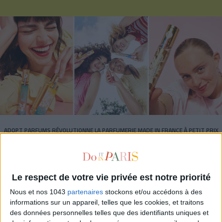
ADOPT PARFUMS RÉVOLUTIONNE LA PARFUMERIE MADE IN FRANCE À PETIT PRIX
Le respect de votre vie privée est notre priorité
Nous et nos 1043
partenaires
stockons et/ou accédons à des
informations sur un appareil, telles que les cookies, et traitons
des données personnelles telles que des identifiants uniques et