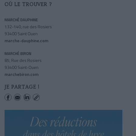
OÙ LE TROUVER ?
MARCHÉ DAUPHINE
132-140, rue des Rosiers
93400 Saint Ouen
marche-dauphine.com
MARCHÉ BIRON
85, Rue des Rosiers
93400 Saint-Ouen
marchebiron.com
JE PARTAGE !