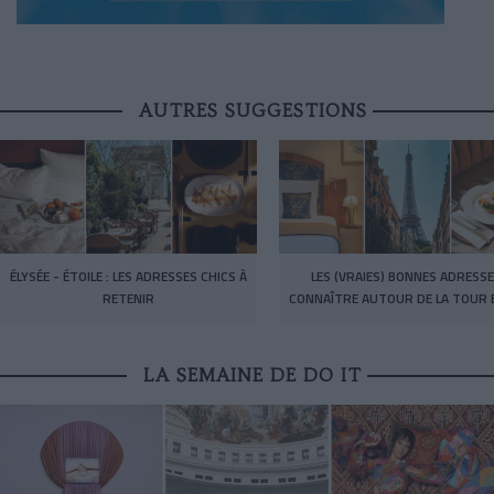
AUTRES SUGGESTIONS
ÉLYSÉE - ÉTOILE : LES ADRESSES CHICS À
LES (VRAIES) BONNES ADRESSE
RETENIR
CONNAÎTRE AUTOUR DE LA TOUR E
LA SEMAINE DE DO IT