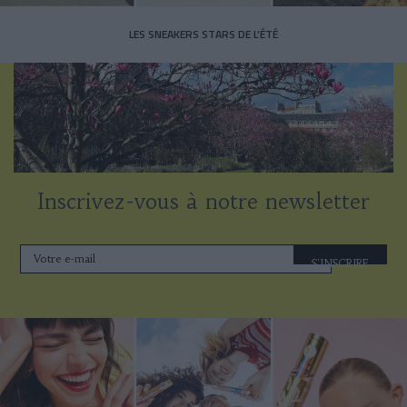
LES SNEAKERS STARS DE L’ÉTÉ
Inscrivez-vous à notre newsletter
S'INSCRIRE