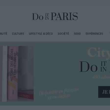
EAUTÉ
CULTURE
LIFESTYLE & DÉCO
SOCIÉTÉ
SEXO
EXPÉRIENCES