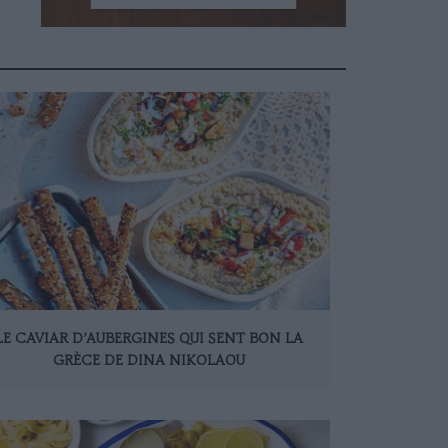
LE CAVIAR D’AUBERGINES QUI SENT BON LA
GRÈCE DE DINA NIKOLAOU