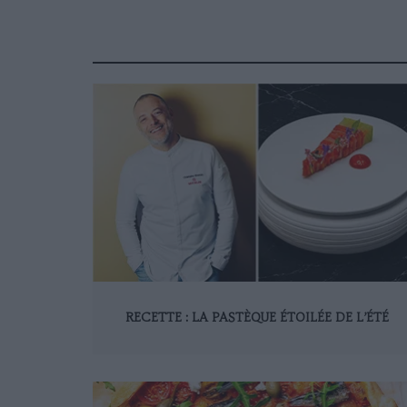
RECETTE : LA PASTÈQUE ÉTOILÉE DE L’ÉTÉ