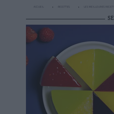
ACCUEIL
RECETTES
LES MEILLEURES RECET
SE