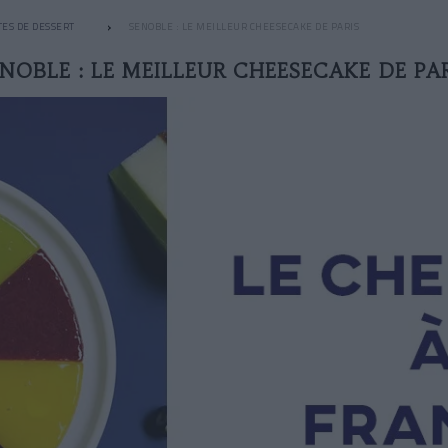
TES DE DESSERT
SENOBLE : LE MEILLEUR CHEESECAKE DE PARIS
NOBLE : LE MEILLEUR CHEESECAKE DE PA