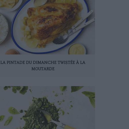
LA PINTADE DU DIMANCHE TWISTÉE À LA
MOUTARDE