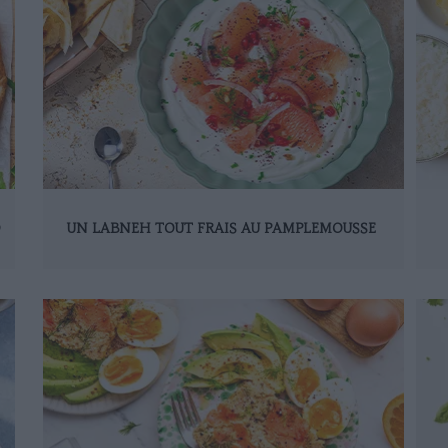
D
UN LABNEH TOUT FRAIS AU PAMPLEMOUSSE