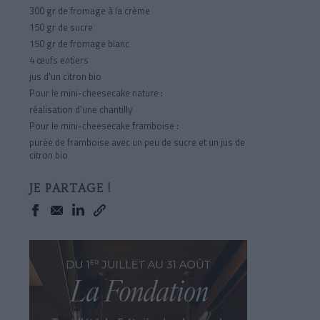
300 gr de fromage à la crème
150 gr de sucre
150 gr de fromage blanc
4 œufs entiers
jus d'un citron bio
Pour le mini-cheesecake nature :
réalisation d'une chantilly
Pour le mini-cheesecake framboise :
purée de framboise avec un peu de sucre et un jus de
citron bio
JE PARTAGE !