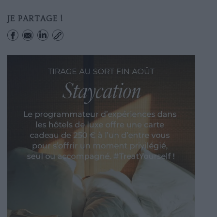
JE PARTAGE !