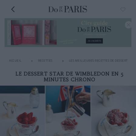
ACCUEIL
RECETTES
LES MEILLEURES RECETTES DE DESSERT
LE DESSERT STAR DE WIMBLEDON EN 5
MINUTES CHRONO