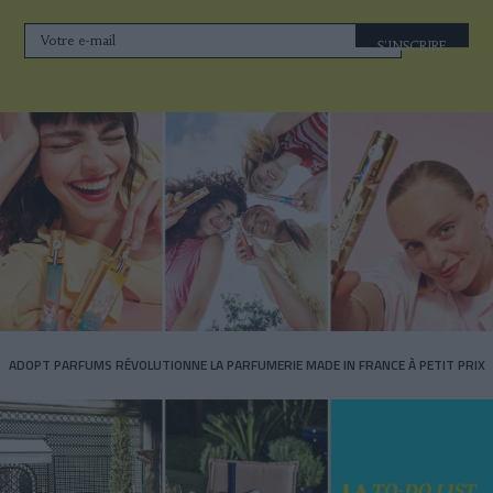
S'INSCRIRE
ADOPT PARFUMS RÉVOLUTIONNE LA PARFUMERIE MADE IN FRANCE À PETIT PRIX