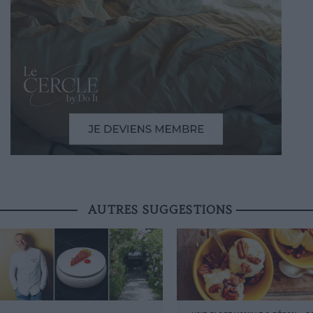
AUTRES SUGGESTIONS