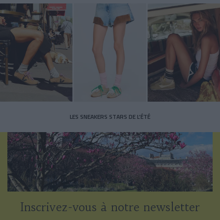
LES SNEAKERS STARS DE L’ÉTÉ
Inscrivez-vous à notre newsletter