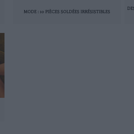
DE
MODE : 10 PIÈCES SOLDÉES IRRÉSISTIBLES