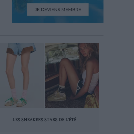
LES SNEAKERS STARS DE L’ÉTÉ