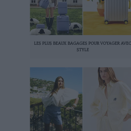
LES PLUS BEAUX BAGAGES POUR VOYAGER AVE
STYLE