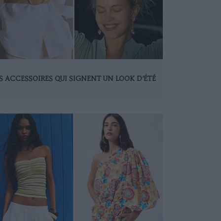
S ACCESSOIRES QUI SIGNENT UN LOOK D’ÉTÉ