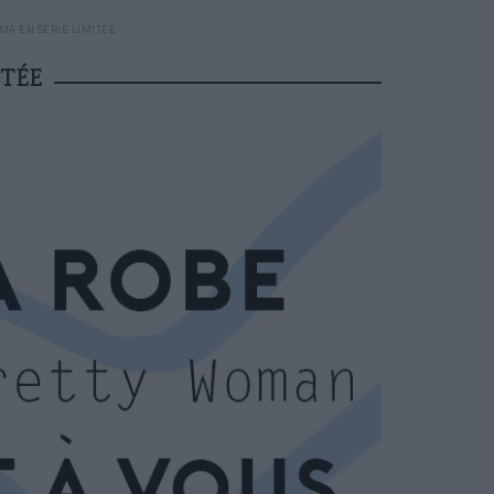
ÉMA EN SÉRIE LIMITÉE
ITÉE