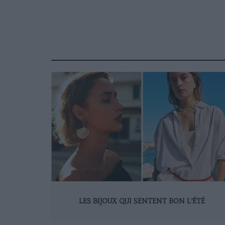
LES BIJOUX QUI SENTENT BON L’ÉTÉ