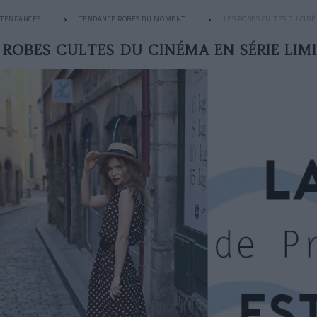
TENDANCES
TENDANCE ROBES DU MOMENT
LES ROBES CULTES DU CIN
 ROBES CULTES DU CINÉMA EN SÉRIE LIM