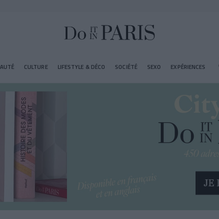
EAUTÉ
CULTURE
LIFESTYLE & DÉCO
SOCIÉTÉ
SEXO
EXPÉRIENCES