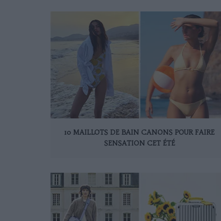
10 MAILLOTS DE BAIN CANONS POUR FAIRE
SENSATION CET ÉTÉ