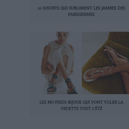
10 SHORTS QUI SUBLIMENT LES JAMBES DES
PARISIENNES
LES NU-PIEDS BIJOUX QUI VONT VOLER LA
VEDETTE TOUT L’ÉTÉ