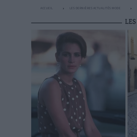
ACCUEIL
LES DERNIÈRES ACTUALITÉS MODE
LES