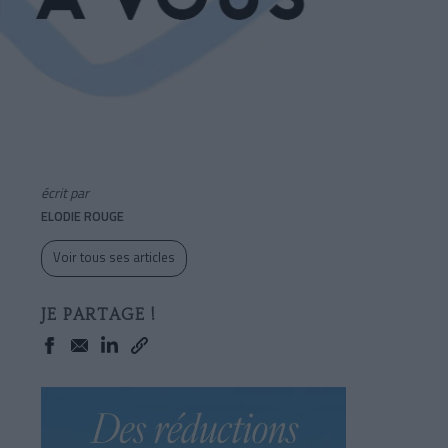
écrit par
ELODIE ROUGE
Voir tous ses articles
JE PARTAGE !