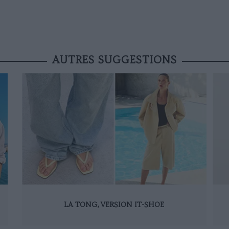
AUTRES SUGGESTIONS
LA TONG, VERSION IT-SHOE