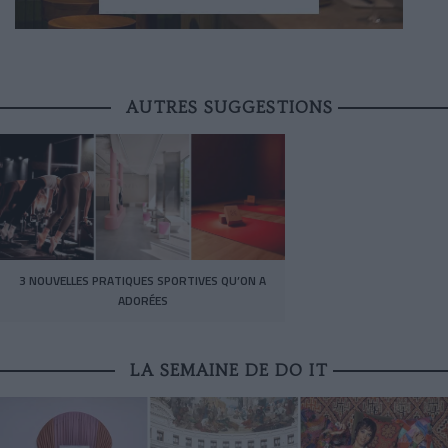
AUTRES SUGGESTIONS
3 NOUVELLES PRATIQUES SPORTIVES QU’ON A
ADORÉES
LA SEMAINE DE DO IT