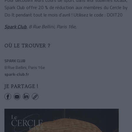
Spark Club offre 20 % de réduction aux membres du Cercle by
Do It pendant tout le mois d'avril !
Utilisez le code : DOIT20
Spark Club
, 8 Rue Bellini, Paris
16e,
OÙ LE TROUVER ?
SPARK CLUB
8 Rue Bellini, Paris 16e
spark-club.fr
JE PARTAGE !