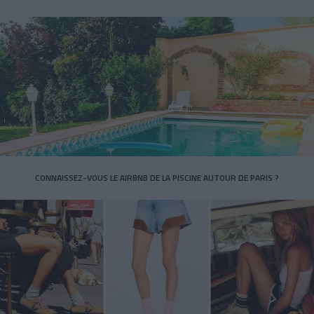
CONNAISSEZ-VOUS LE AIRBNB DE LA PISCINE AUTOUR DE PARIS ?