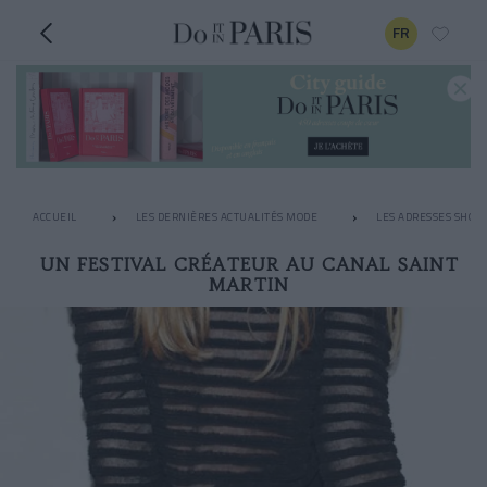
FR
ACCUEIL
LES DERNIÈRES ACTUALITÉS MODE
LES ADRESSES SHOPP
UN FESTIVAL CRÉATEUR AU CANAL SAINT
MARTIN