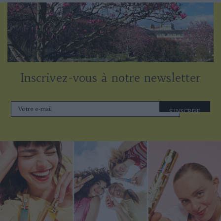
Inscrivez-vous à notre newsletter
S'INSCRIRE