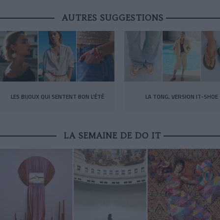
AUTRES SUGGESTIONS
LES BIJOUX QUI SENTENT BON L’ÉTÉ
LA TONG, VERSION IT-SHOE
LA SEMAINE DE DO IT