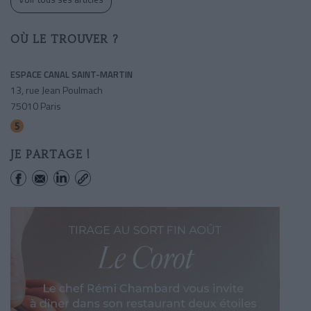
OÙ LE TROUVER ?
ESPACE CANAL SAINT-MARTIN
13, rue Jean Poulmach
75010 Paris
Jacques-bonsergent
JE PARTAGE !