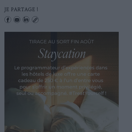
JE PARTAGE !