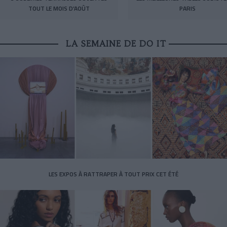
TOUT LE MOIS D’AOÛT
PARIS
LA SEMAINE DE DO IT
LES EXPOS À RATTRAPER À TOUT PRIX CET ÉTÉ