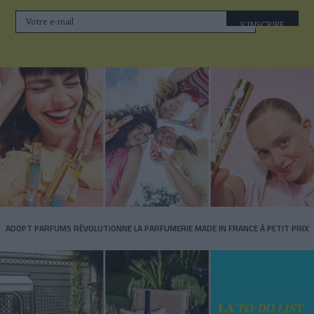
S'INSCRIRE
ADOPT PARFUMS RÉVOLUTIONNE LA PARFUMERIE MADE IN FRANCE À PETIT PRIX