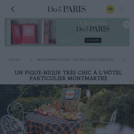
FR
ACCUEIL
RESTAURANTS À PARIS : NOS MEILLEURES ADRESSES
RO
UN PIQUE-NIQUE TRÈS CHIC À L’HÔTEL
PARTICULIER MONTMARTRE