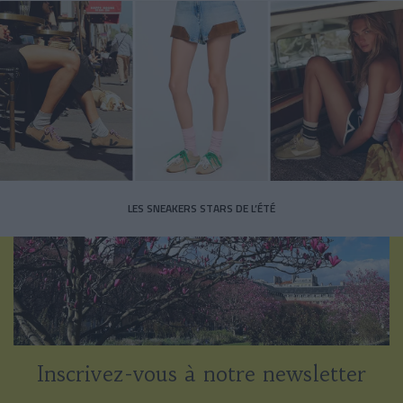
LES SNEAKERS STARS DE L’ÉTÉ
Inscrivez-vous à notre newsletter