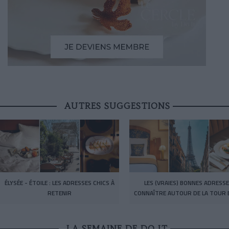
AUTRES SUGGESTIONS
ÉLYSÉE - ÉTOILE : LES ADRESSES CHICS À
LES (VRAIES) BONNES ADRESSE
RETENIR
CONNAÎTRE AUTOUR DE LA TOUR E
LA SEMAINE DE DO IT