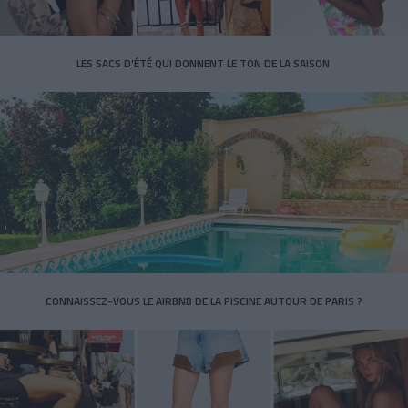
LES SACS D’ÉTÉ QUI DONNENT LE TON DE LA SAISON
CONNAISSEZ-VOUS LE AIRBNB DE LA PISCINE AUTOUR DE PARIS ?