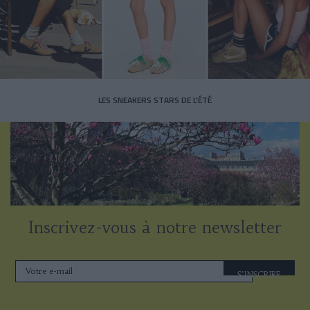
LES SNEAKERS STARS DE L’ÉTÉ
Inscrivez-vous à notre newsletter
S'INSCRIRE