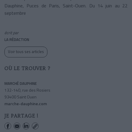
Dauphine, Puces de Paris, Saint-Ouen. Du 14 juin au 22
septembre
écrit par
LA RÉDACTION
Voir tous ses articles
OÙ LE TROUVER ?
MARCHÉ DAUPHINE
132-140, rue des Rosiers
93400 Saint Ouen
marche-dauphine.com
JE PARTAGE !