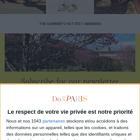
THE SUMMER’S HOTTEST SNEAKERS
Subscribe for our newsletter
SUBSCRIBE
Le respect de votre vie privée est notre priorité
Nous et nos 1043
partenaires
stockons et/ou accédons à des
informations sur un appareil, telles que les cookies, et traitons
des données personnelles telles que des identifiants uniques et