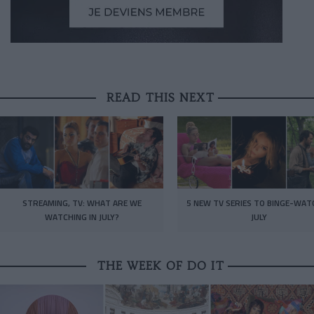
READ THIS NEXT
STREAMING, TV: WHAT ARE WE
5 NEW TV SERIES TO BINGE-WAT
WATCHING IN JULY?
JULY
THE WEEK OF DO IT