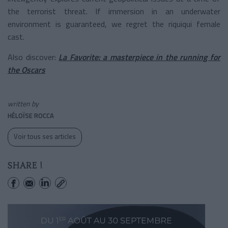
the terrorist threat. If immersion in an underwater
environment is guaranteed, we regret the riquiqui female
cast.
Also discover:
La Favorite: a masterpiece in the running for
the Oscars
written by
HÉLOÏSE ROCCA
Voir tous ses articles
SHARE !