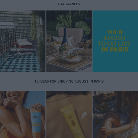
FRAGRANCES
15 IDEAS FOR ENJOYING AUGUST IN PARIS