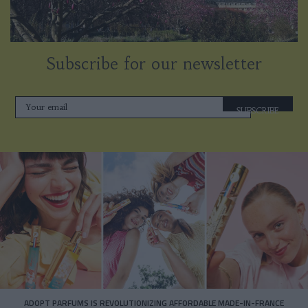
Subscribe for our newsletter
SUBSCRIBE
ADOPT PARFUMS IS REVOLUTIONIZING AFFORDABLE MADE-IN-FRANCE