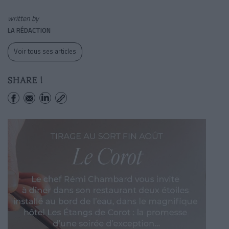
written by
LA RÉDACTION
Voir tous ses articles
SHARE !