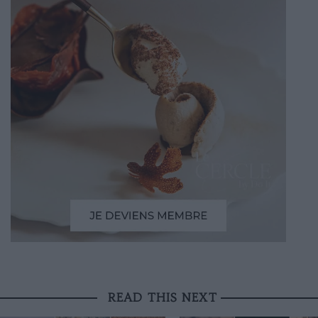
READ THIS NEXT