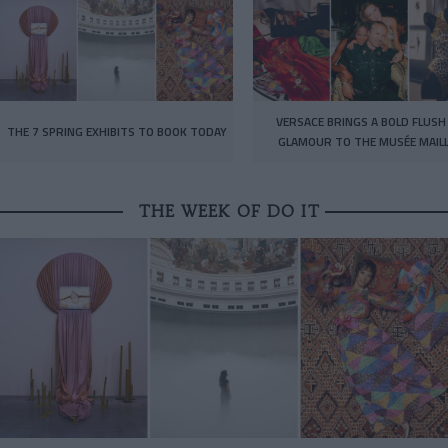
VERSACE BRINGS A BOLD FLUSH
THE 7 SPRING EXHIBITS TO BOOK TODAY
GLAMOUR TO THE MUSÉE MAIL
THE WEEK OF DO IT