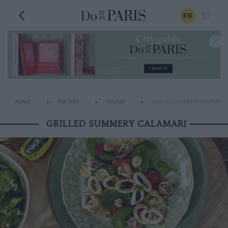
EN
HOME
RECIPES
SALADS
GRILLED SUMMERY CALAMARI
GRILLED SUMMERY CALAMARI