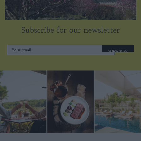
Subscribe for our newsletter
SUBSCRIBE