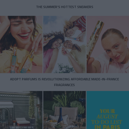
THE SUMMER’S HOTTEST SNEAKERS
ADOPT PARFUMS IS REVOLUTIONIZING AFFORDABLE MADE-IN-FRANCE
FRAGRANCES