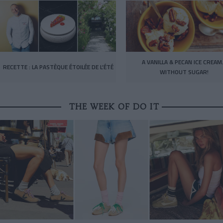
A VANILLA & PECAN ICE CREA
RECETTE : LA PASTÈQUE ÉTOILÉE DE L’ÉTÉ
WITHOUT SUGAR!
THE WEEK OF DO IT