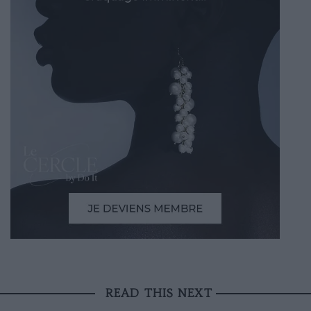
READ THIS NEXT