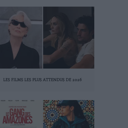
LES FILMS LES PLUS ATTENDUS DE 2026