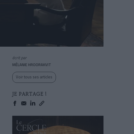
écrit par
MÉLANIE HROORAKVIT
Voir tous ses articles
JE PARTAGE !