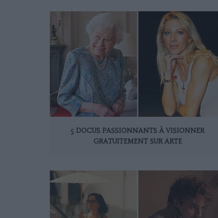
5 DOCUS PASSIONNANTS À VISIONNER
GRATUITEMENT SUR ARTE