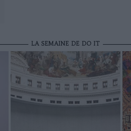
LA SEMAINE DE DO IT