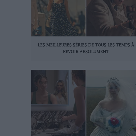
LES MEILLEURES SÉRIES DE TOUS LES TEMPS À
REVOIR ABSOLUMENT