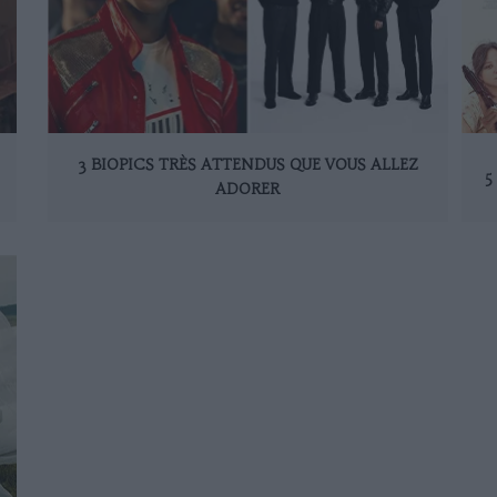
3 BIOPICS TRÈS ATTENDUS QUE VOUS ALLEZ
5
ADORER