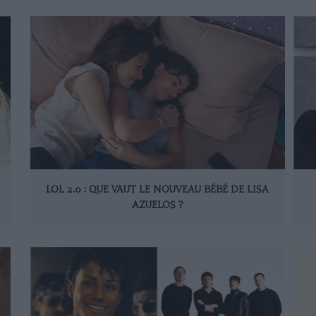
LOL 2.0 : QUE VAUT LE NOUVEAU BÉBÉ DE LISA
AZUELOS ?