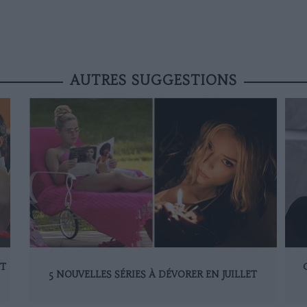
AUTRES SUGGESTIONS
ET
5 NOUVELLES SÉRIES À DÉVORER EN JUILLET