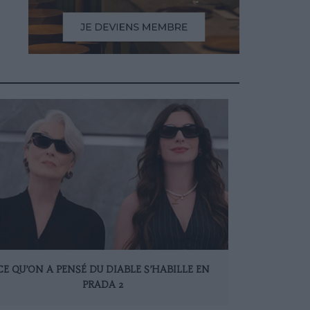
CE QU’ON A PENSÉ DU DIABLE S’HABILLE EN
PRADA 2