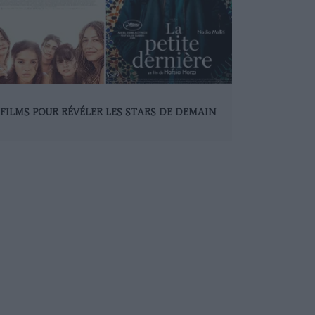
 FILMS POUR RÉVÉLER LES STARS DE DEMAIN