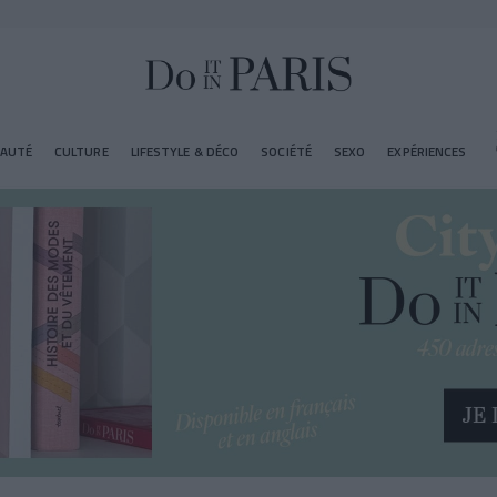
EAUTÉ
CULTURE
LIFESTYLE & DÉCO
SOCIÉTÉ
SEXO
EXPÉRIENCES