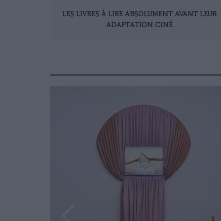
LES LIVRES À LIRE ABSOLUMENT AVANT LEUR
ADAPTATION CINÉ