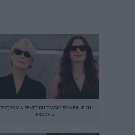
CE QU’ON A PENSÉ DU DIABLE S’HABILLE EN
PRADA 2