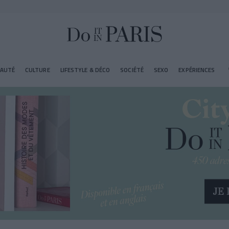
EAUTÉ
CULTURE
LIFESTYLE & DÉCO
SOCIÉTÉ
SEXO
EXPÉRIENCES