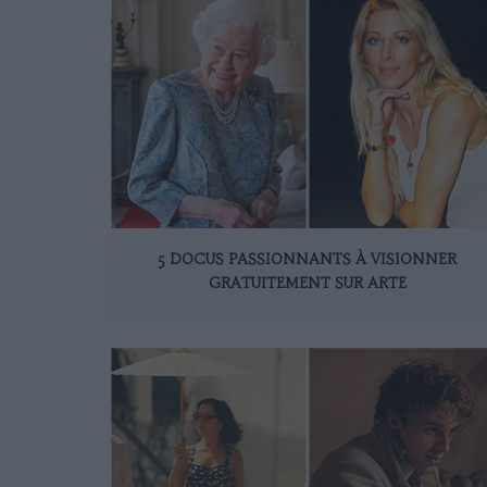
5 DOCUS PASSIONNANTS À VISIONNER
GRATUITEMENT SUR ARTE