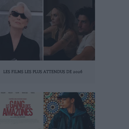
LES FILMS LES PLUS ATTENDUS DE 2026