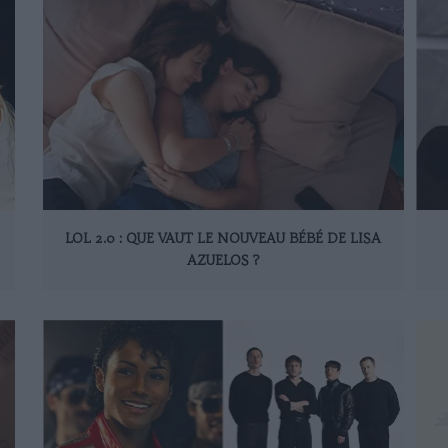
LOL 2.0 : QUE VAUT LE NOUVEAU BÉBÉ DE LISA
AZUELOS ?