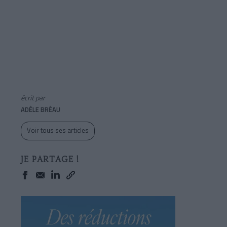
écrit par
ADÈLE BRÉAU
Voir tous ses articles
JE PARTAGE !