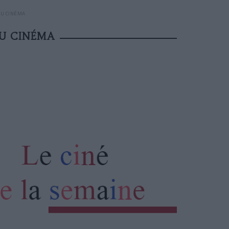
 AU CINÉMA
AU CINÉMA