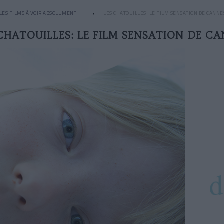
LES FILMS À VOIR ABSOLUMENT
LES CHATOUILLES: LE FILM SENSATION DE CANNE
CHATOUILLES: LE FILM SENSATION DE C