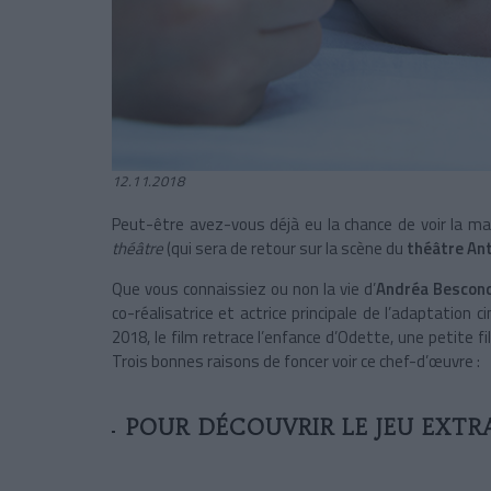
12.11.2018
Peut-être avez-vous déjà eu la chance de voir la ma
théâtre
(qui sera de retour sur la scène du
théâtre An
Que vous connaissiez ou non la vie d’
Andréa Bescon
co-réalisatrice et actrice principale de l’adaptation 
2018, le film retrace l’enfance d’Odette, une petite 
Trois bonnes raisons de foncer voir ce chef-d’œuvre :
POUR DÉCOUVRIR LE JEU EXT