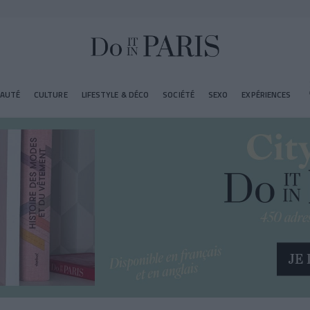
EAUTÉ
CULTURE
LIFESTYLE & DÉCO
SOCIÉTÉ
SEXO
EXPÉRIENCES