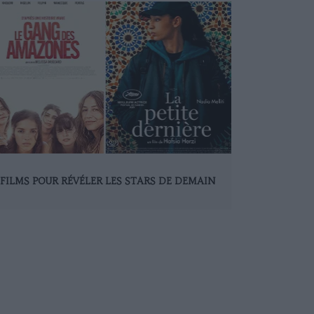
 FILMS POUR RÉVÉLER LES STARS DE DEMAIN