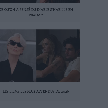
CE QU’ON A PENSÉ DU DIABLE S’HABILLE EN
PRADA 2
LES FILMS LES PLUS ATTENDUS DE 2026