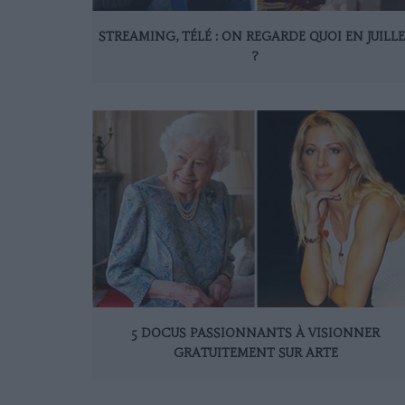
STREAMING, TÉLÉ : ON REGARDE QUOI EN JUILL
?
5 DOCUS PASSIONNANTS À VISIONNER
GRATUITEMENT SUR ARTE