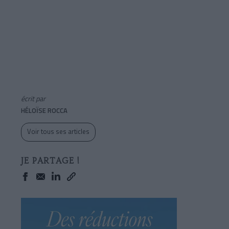
écrit par
HÉLOÏSE ROCCA
Voir tous ses articles
JE PARTAGE !