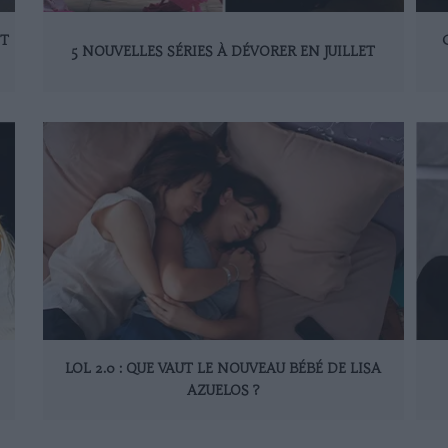
ET
5 NOUVELLES SÉRIES À DÉVORER EN JUILLET
LOL 2.0 : QUE VAUT LE NOUVEAU BÉBÉ DE LISA
AZUELOS ?