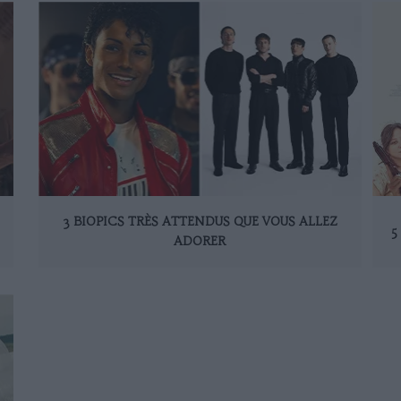
3 BIOPICS TRÈS ATTENDUS QUE VOUS ALLEZ
5
ADORER