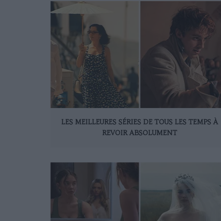
LES MEILLEURES SÉRIES DE TOUS LES TEMPS À
REVOIR ABSOLUMENT