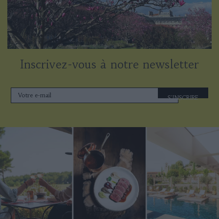
Inscrivez-vous à notre newsletter
S'INSCRIRE