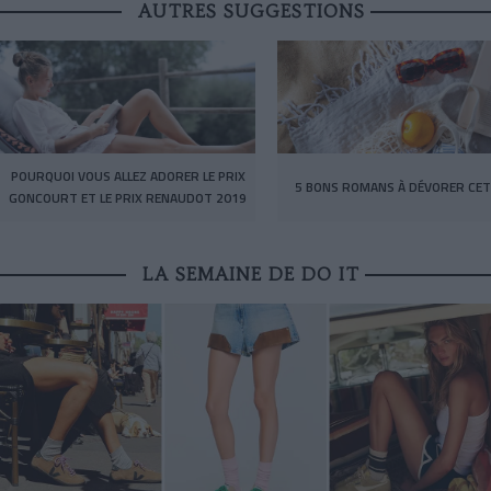
AUTRES SUGGESTIONS
POURQUOI VOUS ALLEZ ADORER LE PRIX
5 BONS ROMANS À DÉVORER CET
GONCOURT ET LE PRIX RENAUDOT 2019
LA SEMAINE DE DO IT