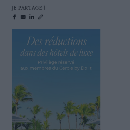
JE PARTAGE !