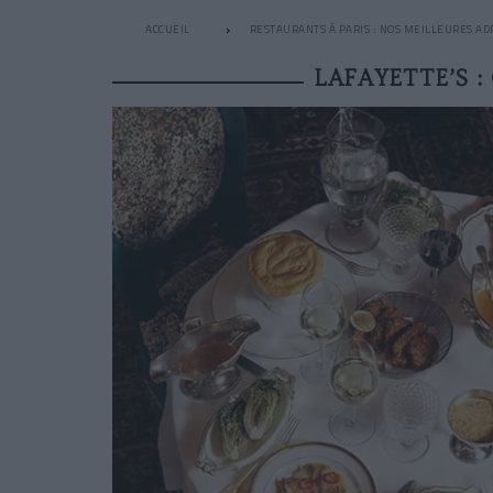
ACCUEIL
RESTAURANTS À PARIS : NOS MEILLEURES AD
LAFAYETTE’S 