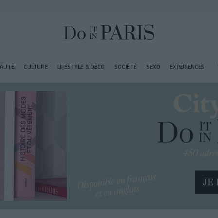
EAUTÉ
CULTURE
LIFESTYLE & DÉCO
SOCIÉTÉ
SEXO
EXPÉRIENCES