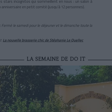
les stars incognitos qui sommeillent en nous : un salon à
un anniversaire en petit comité (jusqu’à 12 personnes).
r. Fermé le samedi pour le déjeuner et le dimanche toute la
t
La nouvelle brasserie chic de Stéphanie Le Quellec
LA SEMAINE DE DO IT