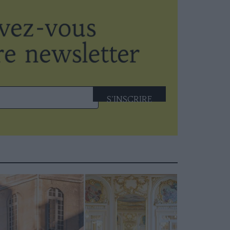
S'INSCRIRE