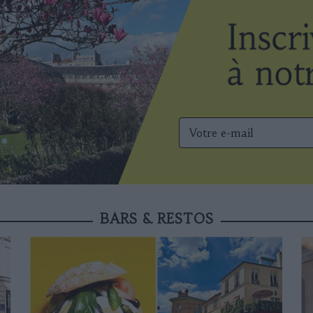
BARS & RESTOS