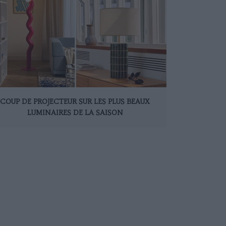
COUP DE PROJECTEUR SUR LES PLUS BEAUX
LUMINAIRES DE LA SAISON