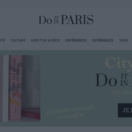
UTÉ
CULTURE
LIFESTYLE & DÉCO
EXPÉRIENCES
EXPÉRIENCES
SEXO