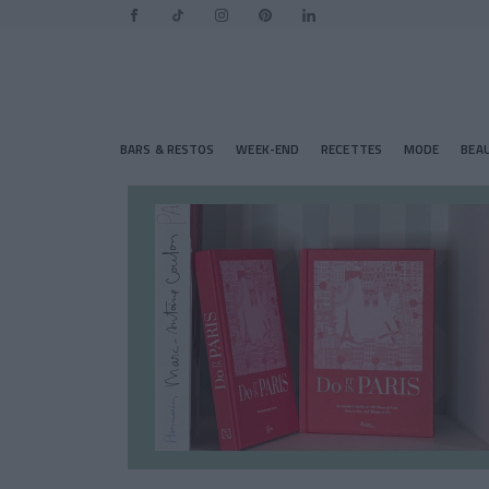
BARS & RESTOS
WEEK-END
RECETTES
MODE
BEA