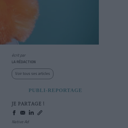
écrit par
LA RÉDACTION
Voir tous ses articles
PUBLI-REPORTAGE
JE PARTAGE !
Native Ad