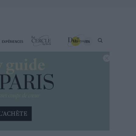
FR
EN
EXPÉRIENCES