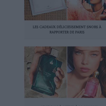
LES CADEAUX DÉLICIEUSEMENT SNOBS À
RAPPORTER DE PARIS