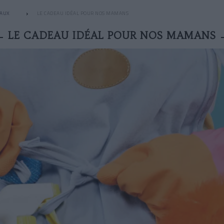
EAUX
LE CADEAU IDÉAL POUR NOS MAMANS
LE CADEAU IDÉAL POUR NOS MAMANS