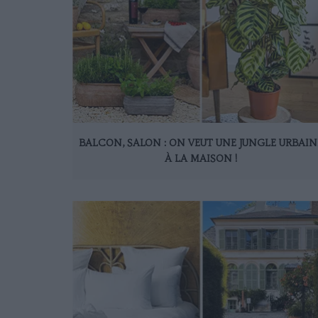
BALCON, SALON : ON VEUT UNE JUNGLE URBAIN
À LA MAISON !