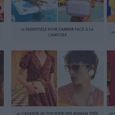
10 ESSENTIELS POUR S’ARMER FACE À LA
1
CANICULE
10 CADEAUX AU TOP POUR UNE MAMAN TRÈS
10