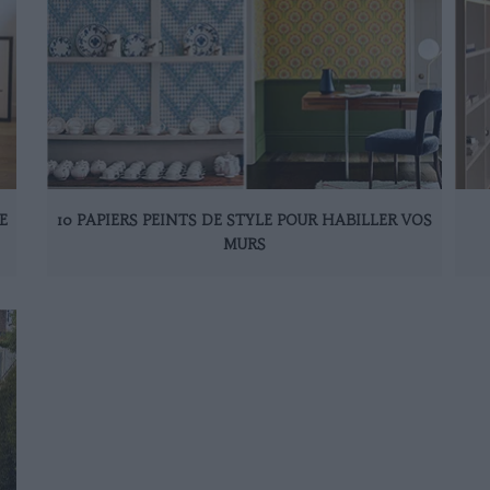
E
10 PAPIERS PEINTS DE STYLE POUR HABILLER VOS
MURS