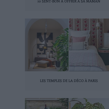
10 SENT-BON À OFFRIR À SA MAMAN
LES TEMPLES DE LA DÉCO À PARIS