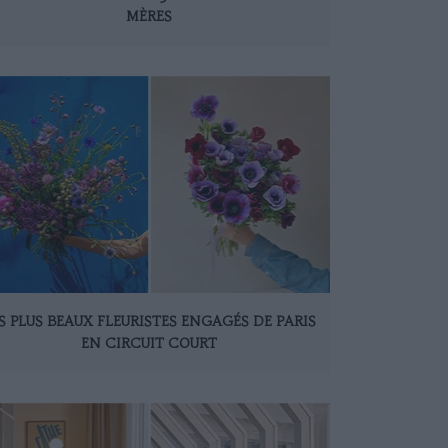
MÈRES
S PLUS BEAUX FLEURISTES ENGAGÉS DE PARIS
EN CIRCUIT COURT