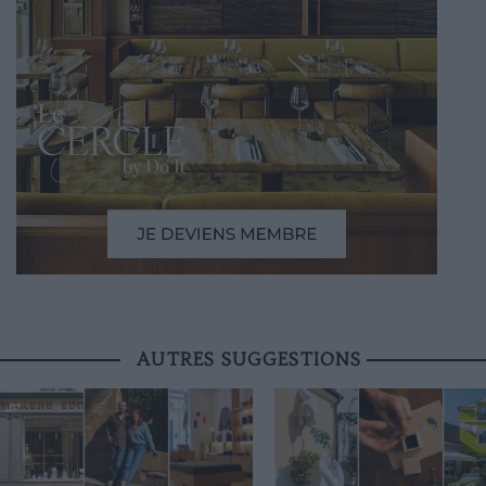
AUTRES SUGGESTIONS