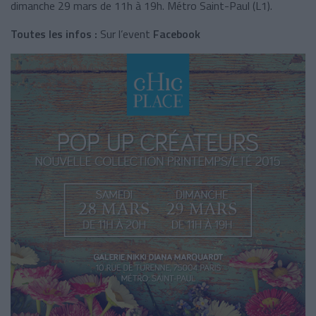
dimanche 29 mars de 11h à 19h. Métro Saint-Paul (L1).
Toutes les infos :
Sur l’event
Facebook