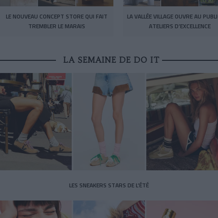
LE NOUVEAU CONCEPT STORE QUI FAIT
LA VALLÉE VILLAGE OUVRE AU PUBL
TREMBLER LE MARAIS
ATELIERS D’EXCELLENCE
LA SEMAINE DE DO IT
LES SNEAKERS STARS DE L’ÉTÉ