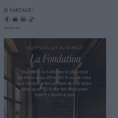
JE PARTAGE !
Native Ad