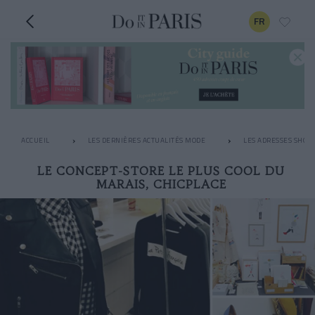
FR
ACCUEIL
LES DERNIÈRES ACTUALITÉS MODE
LES ADRESSES SHOPP
LE CONCEPT-STORE LE PLUS COOL DU
MARAIS, CHICPLACE