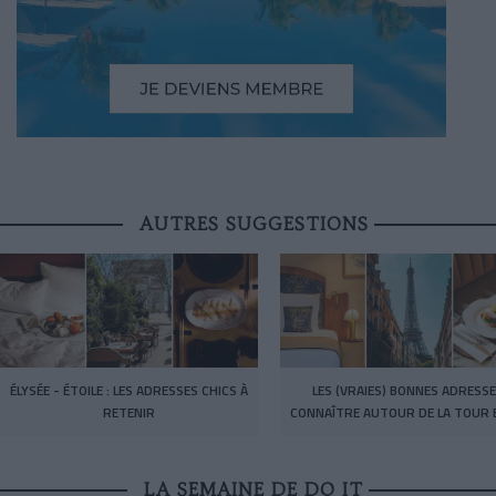
AUTRES SUGGESTIONS
ÉLYSÉE - ÉTOILE : LES ADRESSES CHICS À
LES (VRAIES) BONNES ADRESSE
RETENIR
CONNAÎTRE AUTOUR DE LA TOUR E
LA SEMAINE DE DO IT