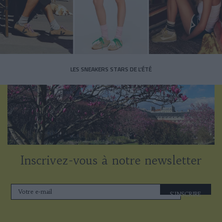
LES SNEAKERS STARS DE L’ÉTÉ
Inscrivez-vous à notre newsletter
S'INSCRIRE