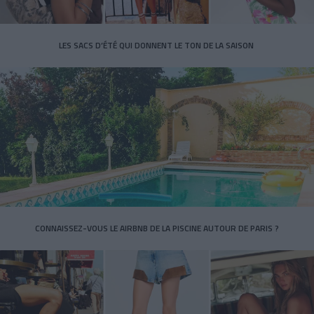
LES SACS D’ÉTÉ QUI DONNENT LE TON DE LA SAISON
CONNAISSEZ-VOUS LE AIRBNB DE LA PISCINE AUTOUR DE PARIS ?