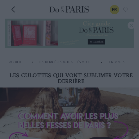
FR
ACCUEIL
LES DERNIÈRES ACTUALITÉS MODE
TENDANCES
LES CULOTTES QUI VONT SUBLIMER VOTRE
DERRIÈRE