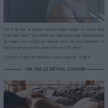
Qui a dit que la petite culotte toute simple en coton (bio)
était anti-sexy ? Son effet seconde peau vous donnera envie
de ranger vos strings au fond du tiroir. Un seul impératif : le
soutien-gorge assorti, pour éviter le côté sport.
Culotte en coton bio Barbara, Icone Lingerie, 12,90 €.
ON OSE LE DÉTAIL COQUIN