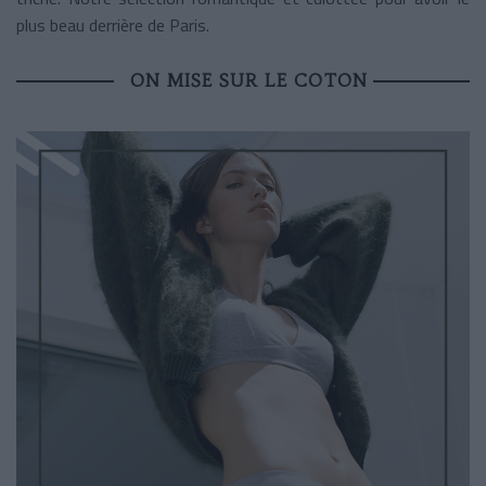
plus beau derrière de Paris.
ON MISE SUR LE COTON