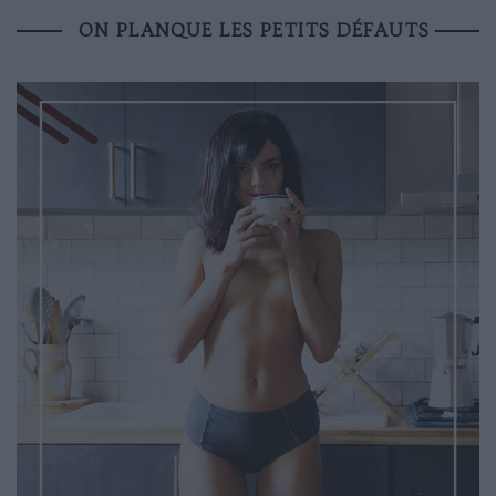
ON PLANQUE LES PETITS DÉFAUTS