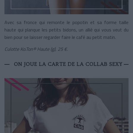
Avec sa fronce qui remonte le popotin et sa forme taille
haute qui planque les petits bidons, un allié qui vous veut du
bien pour se laisser regarder faire le café au petit matin.
Culotte Ko.Ton® Haute (g), 25 €.
ON JOUE LA CARTE DE LA COLLAB SEXY