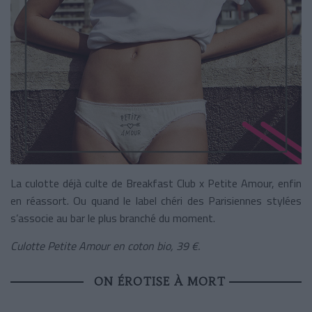
La culotte déjà culte de Breakfast Club x Petite Amour, enfin
en réassort. Ou quand le label chéri des Parisiennes stylées
s’associe au bar le plus branché du moment.
Culotte Petite Amour en coton bio, 39 €.
ON ÉROTISE À MORT