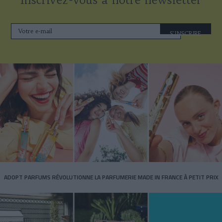
S'INSCRIRE
ADOPT PARFUMS RÉVOLUTIONNE LA PARFUMERIE MADE IN FRANCE À PETIT PRIX