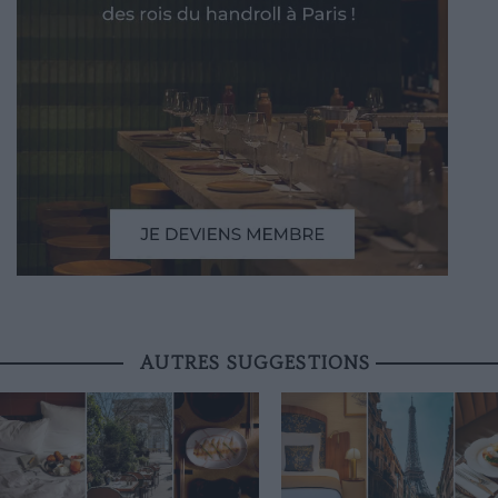
AUTRES SUGGESTIONS