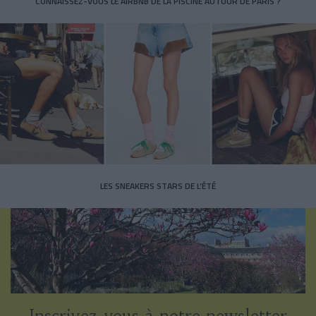
CONNAISSEZ-VOUS LE AIRBNB DE LA PISCINE AUTOUR DE PARIS ?
LES SNEAKERS STARS DE L’ÉTÉ
Inscrivez-vous à notre newsletter