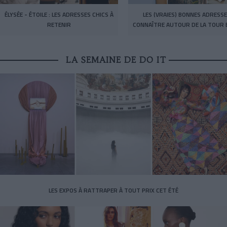
ÉLYSÉE - ÉTOILE : LES ADRESSES CHICS À
LES (VRAIES) BONNES ADRESSE
RETENIR
CONNAÎTRE AUTOUR DE LA TOUR E
LA SEMAINE DE DO IT
LES EXPOS À RATTRAPER À TOUT PRIX CET ÉTÉ