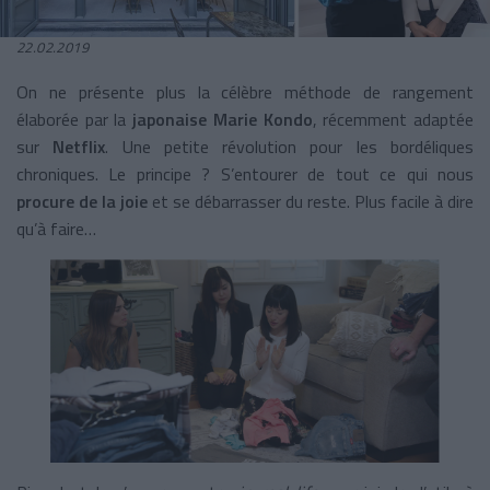
22.02.2019
On ne présente plus la célèbre méthode de rangement
élaborée par la
japonaise Marie Kondo
, récemment adaptée
sur
Netflix
. Une petite révolution pour les bordéliques
chroniques. Le principe ? S’entourer de tout ce qui nous
procure de la joie
et se débarrasser du reste. Plus facile à dire
qu’à faire…