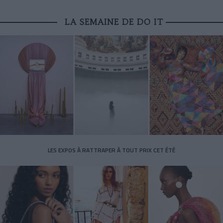
LA SEMAINE DE DO IT
LES EXPOS À RATTRAPER À TOUT PRIX CET ÉTÉ