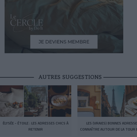
AUTRES SUGGESTIONS
ÉLYSÉE - ÉTOILE : LES ADRESSES CHICS À
LES (VRAIES) BONNES ADRESSE
RETENIR
CONNAÎTRE AUTOUR DE LA TOUR E