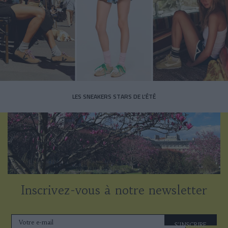
LES SNEAKERS STARS DE L’ÉTÉ
Inscrivez-vous à notre newsletter
S'INSCRIRE