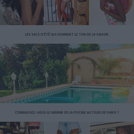
LES SACS D’ÉTÉ QUI DONNENT LE TON DE LA SAISON
CONNAISSEZ-VOUS LE AIRBNB DE LA PISCINE AUTOUR DE PARIS ?