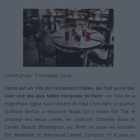
Crédit photo : © Facebook Corso
Corso est un très joli restaurant italien, qui fait aussi bar,
avec une des plus belles terrasses de Paris
: en face de la
magnifique Eglise Saint Vincent de Paul. C’est dans ce quartier
qu’André Breton a rencontré Nadja. On y croise Elie Top, le
créateur des bijoux Lanvin, les stylistes Catherine Baba et
Camille Bidault Waddington, les M/M, et aussi les écrivains
Eric Reinhardt et Emmanuel Carrère. Comptez 15 € pour un