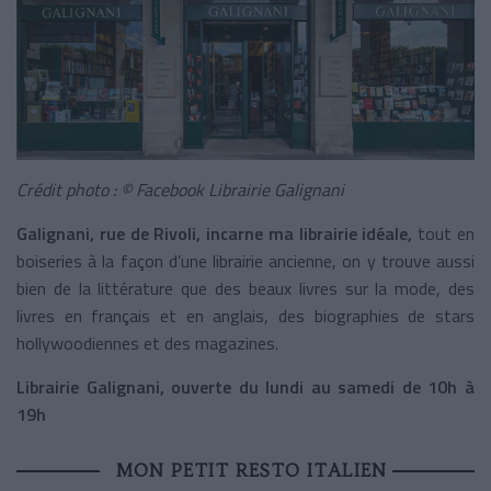
Crédit photo : © Facebook Librairie Galignani
Galignani, rue de Rivoli, incarne ma librairie idéale,
tout en
boiseries à la façon d’une librairie ancienne, on y trouve aussi
bien de la littérature que des beaux livres sur la mode, des
livres en français et en anglais, des biographies de stars
hollywoodiennes et des magazines.
Librairie Galignani, ouverte du lundi au samedi de 10h à
19h
MON PETIT RESTO ITALIEN