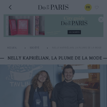
FR
ACCUEIL
SOCIÉTÉ
NELLY KAPRIÈLIAN, LA PLUME DE LA MODE
NELLY KAPRIÈLIAN, LA PLUME DE LA MODE