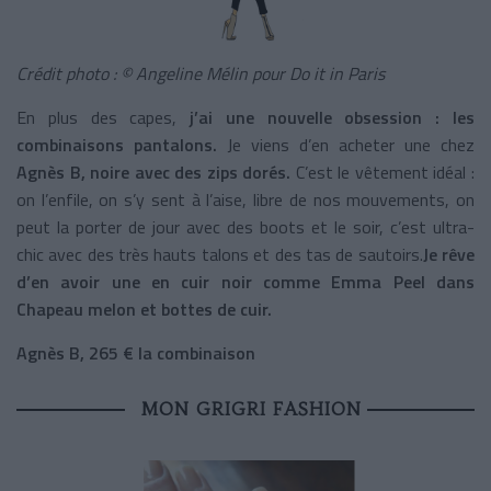
Crédit photo : © Angeline Mélin pour Do it in Paris
En plus des capes,
j’ai une nouvelle obsession : les
combinaisons pantalons.
Je viens d’en acheter une chez
Agnès B, noire avec des zips dorés.
C’est le vêtement idéal :
on l’enfile, on s’y sent à l’aise, libre de nos mouvements, on
peut la porter de jour avec des boots et le soir, c’est ultra-
chic avec des très hauts talons et des tas de sautoirs.
Je rêve
d’en avoir une en cuir noir comme Emma Peel dans
Chapeau melon et bottes de cuir.
Agnès B, 265 € la combinaison
MON GRIGRI FASHION