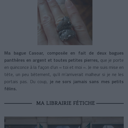
Ma bague Casoar, composée en fait de deux bagues
panthères en argent et toutes petites pierres,
que je porte
en quinconce à la façon d’un « toi et moi ». Je me suis mise en
tête, un peu bêtement, qu’il m’arriverait malheur si je ne les
portais pas. Du coup,
je ne sors jamais sans mes petits
félins.
MA LIBRAIRIE FÉTICHE