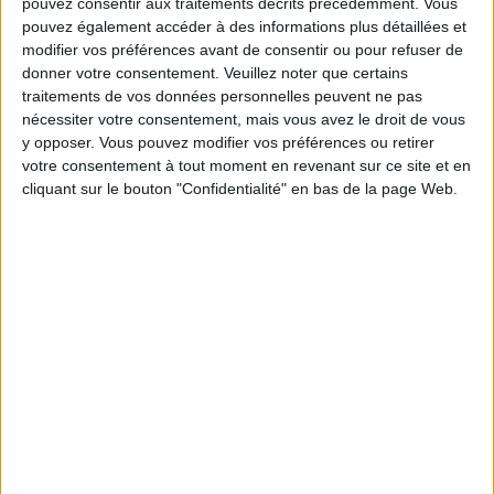
pouvez consentir aux traitements décrits précédemment. Vous
pouvez également accéder à des informations plus détaillées et
modifier vos préférences avant de consentir ou pour refuser de
donner votre consentement.
Veuillez noter que certains
traitements de vos données personnelles peuvent ne pas
nécessiter votre consentement, mais vous avez le droit de vous
y opposer. Vous pouvez modifier vos préférences ou retirer
votre consentement à tout moment en revenant sur ce site et en
cliquant sur le bouton "Confidentialité" en bas de la page Web.
LES SNEAKERS STARS DE L’ÉTÉ
Inscrivez-vous à notre newsletter