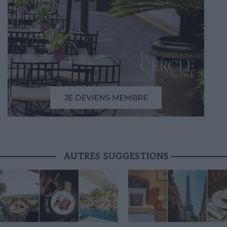
AUTRES SUGGESTIONS