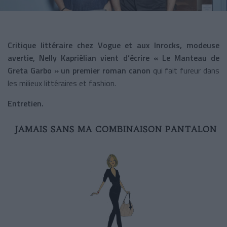
Critique littéraire chez Vogue et aux Inrocks, modeuse
avertie, Nelly Kaprièlian vient d’écrire « Le Manteau de
Greta Garbo » un premier roman canon
qui fait fureur dans
les milieux littéraires et fashion.
Entretien.
JAMAIS SANS MA COMBINAISON PANTALON