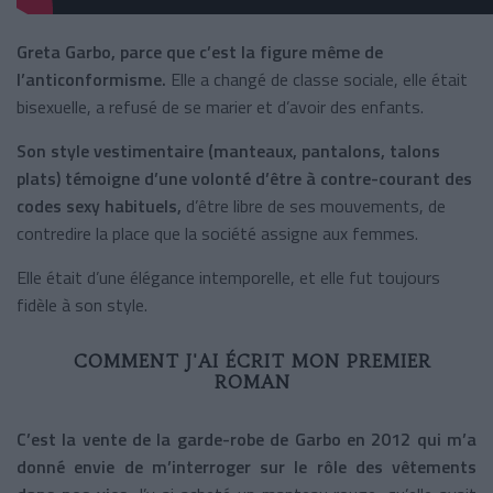
Greta Garbo, parce que c’est la figure même de
l’anticonformisme.
Elle a changé de classe sociale, elle était
bisexuelle, a refusé de se marier et d’avoir des enfants.
Son style vestimentaire (manteaux, pantalons, talons
plats) témoigne d’une volonté d’être à contre-courant des
codes sexy habituels,
d’être libre de ses mouvements, de
contredire la place que la société assigne aux femmes.
Elle était d’une élégance intemporelle, et elle fut toujours
fidèle à son style.
COMMENT J'AI ÉCRIT MON PREMIER
ROMAN
C’est la vente de la garde-robe de Garbo en 2012 qui m’a
donné envie de m’interroger sur le rôle des vêtements