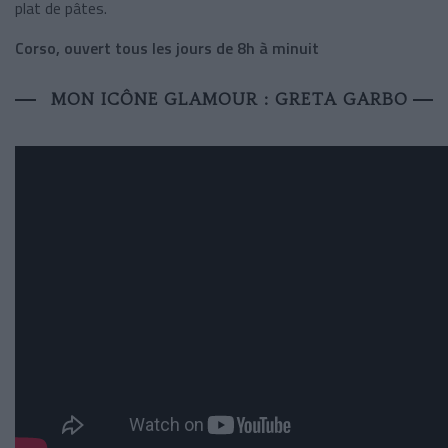
plat de pâtes.
Corso, ouvert tous les jours de 8h à minuit
MON ICÔNE GLAMOUR : GRETA GARBO