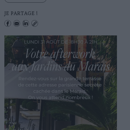
JE PARTAGE !