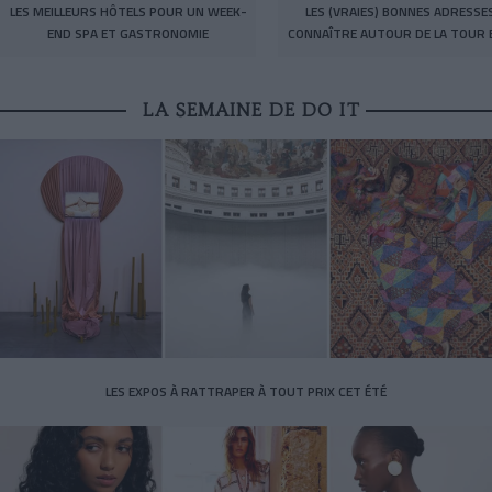
LES MEILLEURS HÔTELS POUR UN WEEK-
LES (VRAIES) BONNES ADRESSE
END SPA ET GASTRONOMIE
CONNAÎTRE AUTOUR DE LA TOUR E
LA SEMAINE DE DO IT
LES EXPOS À RATTRAPER À TOUT PRIX CET ÉTÉ