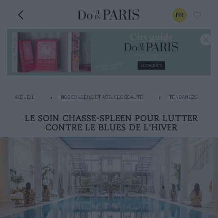
FR
ACCUEIL
NOS CONSEILS ET ASTUCES BEAUTÉ
TENDANCES
LE SOIN CHASSE-SPLEEN POUR LUTTER
CONTRE LE BLUES DE L’HIVER