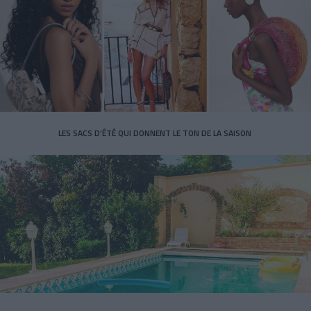
LES SACS D’ÉTÉ QUI DONNENT LE TON DE LA SAISON