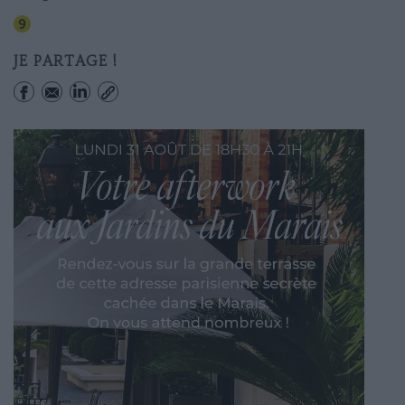
Iena
JE PARTAGE !