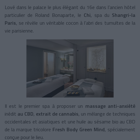
Lové dans le palace le plus élégant du 16e dans l’ancien hôtel
particulier de Roland Bonaparte, le
Chi
, spa du
Shangri-la
Paris
, se révèle un véritable cocon à l’abri des tumultes de la
vie parisienne.
Il est le premier spa à proposer un
massage anti-anxiété
inédit
au CBD
,
extrait de cannabis
, un mélange de techniques
occidentales et asiatiques et une huile au sésame bio au CBD
de la marque tricolore
Fresh Body Green Mind
, spécialement
conçue pour le lieu.