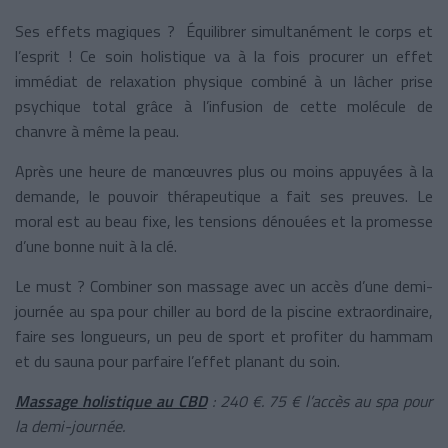
Ses effets magiques ? Équilibrer simultanément le corps et
l’esprit ! Ce soin holistique va à la fois procurer un effet
immédiat de relaxation physique combiné à un lâcher prise
psychique total grâce à l’infusion de cette molécule de
chanvre à même la peau.
Après une heure de manœuvres plus ou moins appuyées à la
demande, le pouvoir thérapeutique a fait ses preuves. Le
moral est au beau fixe, les tensions dénouées et la promesse
d’une bonne nuit à la clé.
Le must ? Combiner son massage avec un accès d’une demi-
journée au spa pour chiller au bord de la piscine extraordinaire,
faire ses longueurs, un peu de sport et profiter du hammam
et du sauna pour parfaire l’effet planant du soin.
Massage holistique au CBD
: 240 €. 75 € l’accès au spa pour
la demi-journée.