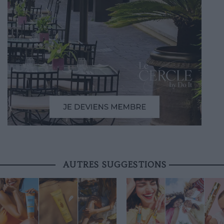
AUTRES SUGGESTIONS