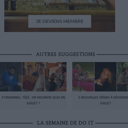
AUTRES SUGGESTIONS
STREAMING, TÉLÉ : ON REGARDE QUOI EN
5 NOUVELLES SÉRIES À DÉVORER
JUILLET ?
JUILLET
LA SEMAINE DE DO IT