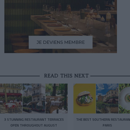
READ THIS NEXT
3 STUNNING RESTAURANT TERRACES
THE BEST SOUTHERN RESTAURAN
OPEN THROUGHOUT AUGUST
PARIS