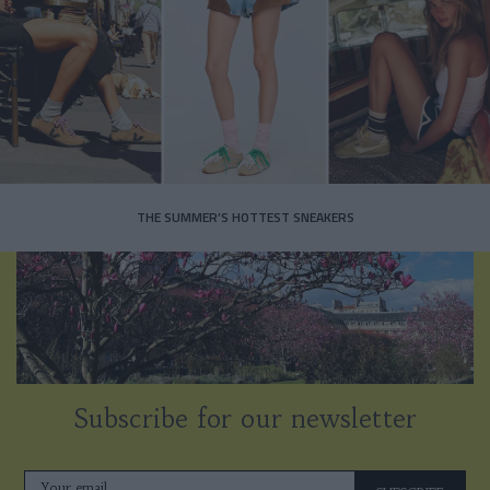
THE SUMMER’S HOTTEST SNEAKERS
Subscribe for our newsletter