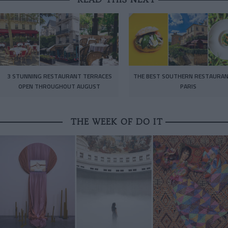
3 STUNNING RESTAURANT TERRACES
THE BEST SOUTHERN RESTAURAN
OPEN THROUGHOUT AUGUST
PARIS
THE WEEK OF DO IT