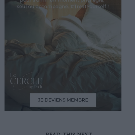
READ THIS NEXT