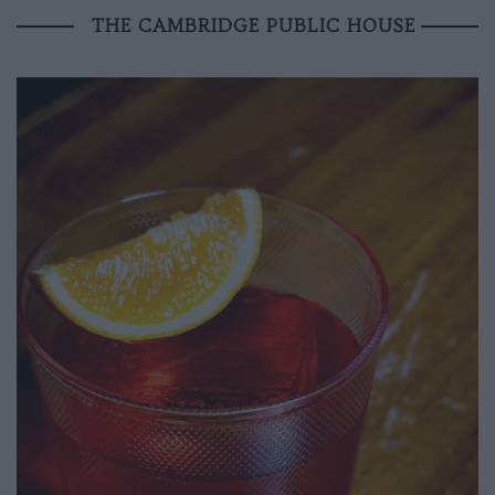
THE CAMBRIDGE PUBLIC HOUSE