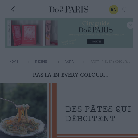
EN
HOME
RECIPES
PASTA
PASTA IN EVERY COLOUR...
PASTA IN EVERY COLOUR...