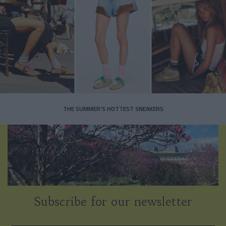
THE SUMMER’S HOTTEST SNEAKERS
Subscribe for our newsletter