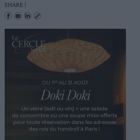
SHARE !