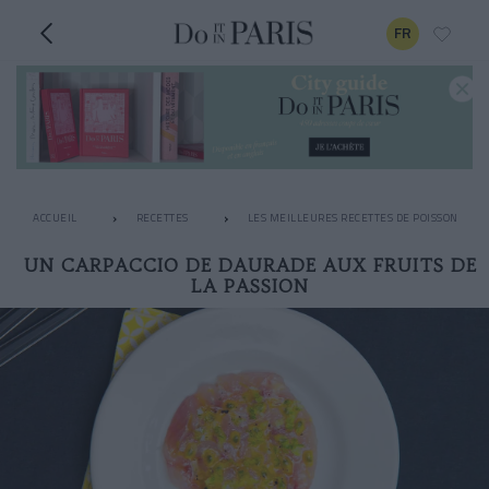
FR
ACCUEIL
RECETTES
LES MEILLEURES RECETTES DE POISSON
UN CARPACCIO DE DAURADE AUX FRUITS DE
LA PASSION