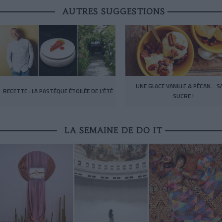
AUTRES SUGGESTIONS
UNE GLACE VANILLE & PÉCAN… S
RECETTE : LA PASTÈQUE ÉTOILÉE DE L’ÉTÉ
SUCRE !
LA SEMAINE DE DO IT