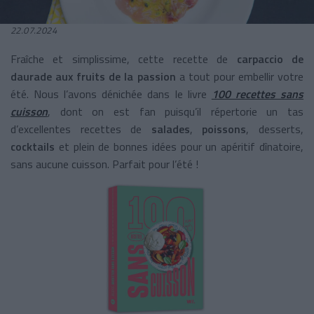
22.07.2024
Fraîche et simplissime, cette recette de
carpaccio de
daurade aux fruits de la passion
a tout pour embellir votre
été. Nous l’avons dénichée dans le livre
100 recettes sans
cuisson
, dont on est fan puisqu’il répertorie un tas
d’excellentes recettes de
salades
,
poissons
, desserts,
cocktails
et plein de bonnes idées pour un apéritif dînatoire,
sans aucune cuisson. Parfait pour l’été !