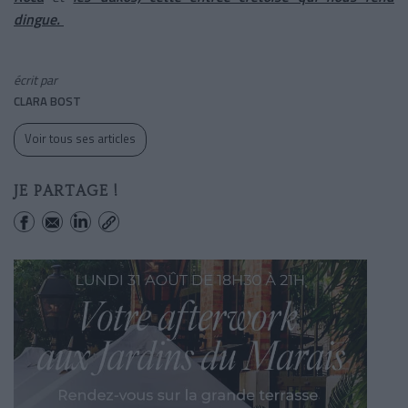
dingue.
écrit par
CLARA BOST
Voir tous ses articles
JE PARTAGE !