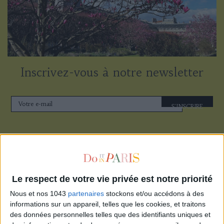
Inscrivez-vous à notre newsletter
S'INSCRIRE
Le respect de votre vie privée est notre priorité
Nous et nos 1043
partenaires
stockons et/ou accédons à des
informations sur un appareil, telles que les cookies, et traitons
des données personnelles telles que des identifiants uniques et