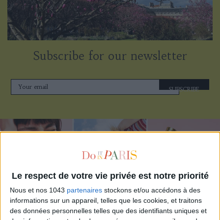
Subscribe for our newsletter
SUBSCRIBE
Le respect de votre vie privée est notre priorité
Nous et nos 1043
partenaires
stockons et/ou accédons à des
informations sur un appareil, telles que les cookies, et traitons
des données personnelles telles que des identifiants uniques et