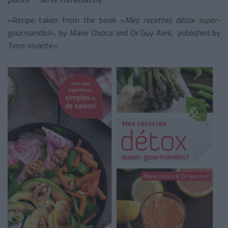
«Recipe taken from the book «
Mes recettes détox super-
gourmandes
», by Marie Chioca and Dr Guy Avril, published by
Terre vivante»