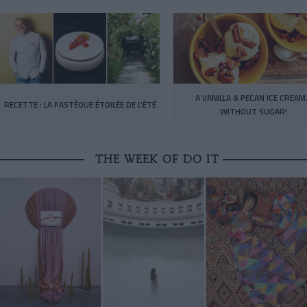
A VANILLA & PECAN ICE CREA
RECETTE : LA PASTÈQUE ÉTOILÉE DE L’ÉTÉ
WITHOUT SUGAR!
THE WEEK OF DO IT