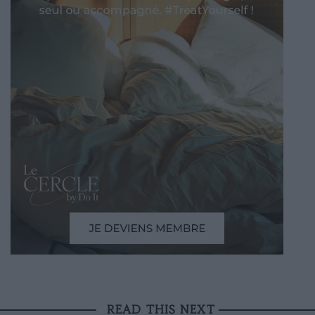
READ THIS NEXT