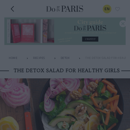
EN
HOME
RECIPES
DETOX
THE DETOX SALAD FOR HEALTHY
THE DETOX SALAD FOR HEALTHY GIRLS