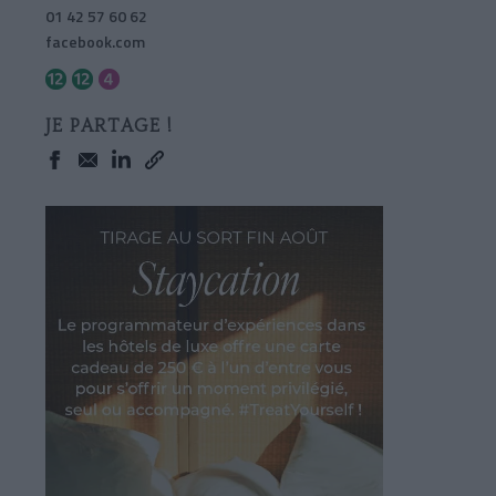
01 42 57 60 62
facebook.com
JE PARTAGE !