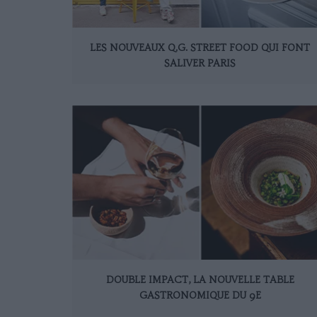
LES NOUVEAUX Q.G. STREET FOOD QUI FONT
SALIVER PARIS
DOUBLE IMPACT, LA NOUVELLE TABLE
GASTRONOMIQUE DU 9E