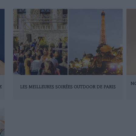
NO
€
LES MEILLEURES SOIRÉES OUTDOOR DE PARIS