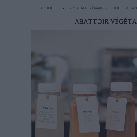
ACCUEIL
RESTAURANTS À PARIS : NOS MEILLEURES AD
ABATTOIR VÉGÉTA