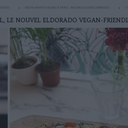
RESSES
RESTAURANTS VEGANS À PARIS : NOS MEILLEURES ADRESSES
A
L, LE NOUVEL ELDORADO VEGAN-FRIEN