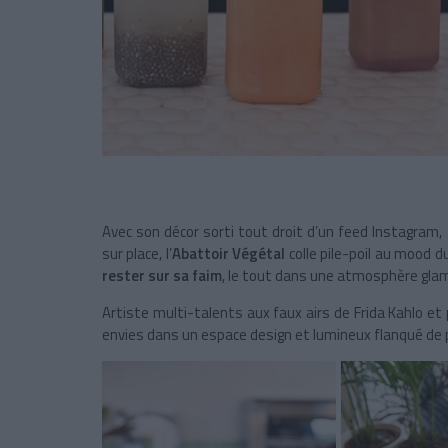
Avec son décor sorti tout droit d’un feed Instagram,
sur place, l’
Abattoir Végétal
colle pile-poil au mood
rester sur sa faim
, le tout dans une atmosphère glam
Artiste multi-talents aux faux airs de Frida Kahlo e
envies dans un espace design et lumineux flanqué de 