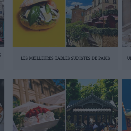
S
LES MEILLEURES TABLES SUDISTES DE PARIS
U