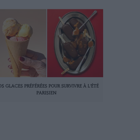
S GLACES PRÉFÉRÉES POUR SURVIVRE À L’ÉTÉ
PARISIEN