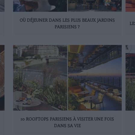
OÙ DÉJEUNER DANS LES PLUS BEAUX JARDINS
LE
PARISIENS ?
10 ROOFTOPS PARISIENS À VISITER UNE FOIS
DANS SA VIE