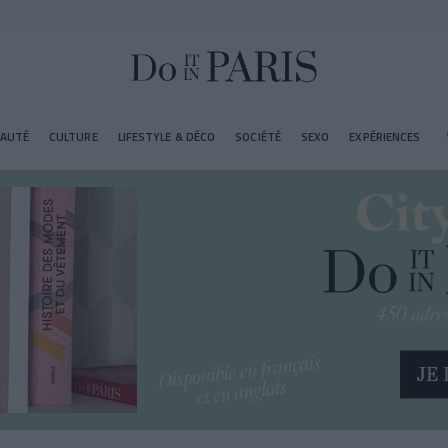
EAUTÉ
CULTURE
LIFESTYLE & DÉCO
SOCIÉTÉ
SEXO
EXPÉRIENCES