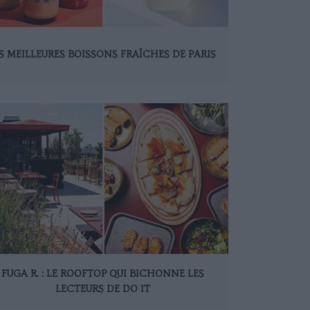
S MEILLEURES BOISSONS FRAÎCHES DE PARIS
FUGA R. : LE ROOFTOP QUI BICHONNE LES
LECTEURS DE DO IT