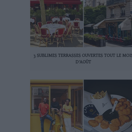
3 SUBLIMES TERRASSES OUVERTES TOUT LE MOI
D’AOÛT