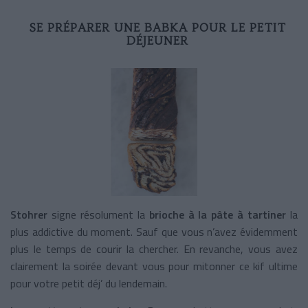
SE PRÉPARER UNE BABKA POUR LE PETIT
DÉJEUNER
Stohrer
signe résolument la
brioche à la pâte à tartiner
la
plus addictive du moment. Sauf que vous n’avez évidemment
plus le temps de courir la chercher. En revanche, vous avez
clairement la soirée devant vous pour mitonner ce kif ultime
pour votre petit déj’ du lendemain.