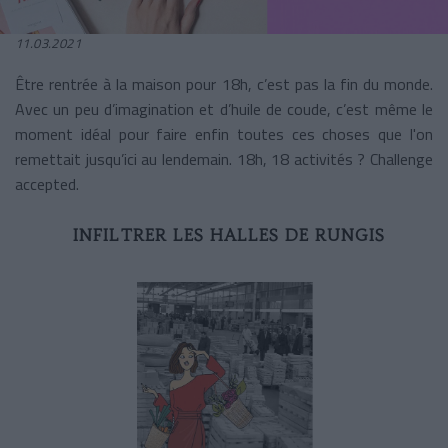
11.03.2021
Être rentrée à la maison pour 18h, c’est pas la fin du monde.
Avec un peu d’imagination et d’huile de coude, c’est même le
moment idéal pour faire enfin toutes ces choses que l'on
remettait jusqu’ici au lendemain. 18h, 18 activités ? Challenge
accepted.
INFILTRER LES HALLES DE RUNGIS