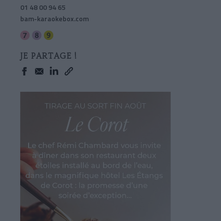
01 48 00 94 65
bam-karaokebox.com
JE PARTAGE !