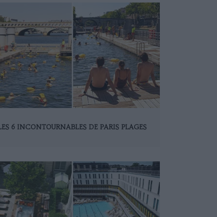
LES 6 INCONTOURNABLES DE PARIS PLAGES