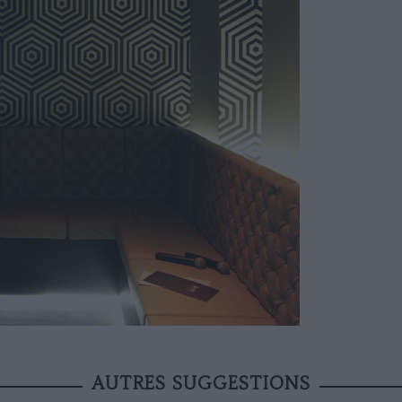
AUTRES SUGGESTIONS