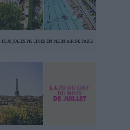
S PLUS JOLIES PISCINES EN PLEIN AIR DE PARIS