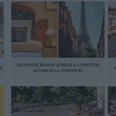
LES (VRAIES) BONNES ADRESSE À CONNAÎTRE
IR
AUTOUR DE LA TOUR EIFFEL