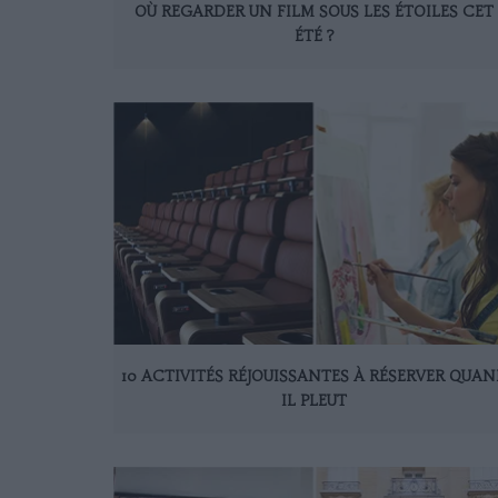
OÙ REGARDER UN FILM SOUS LES ÉTOILES CET
ÉTÉ ?
10 ACTIVITÉS RÉJOUISSANTES À RÉSERVER QUA
IL PLEUT