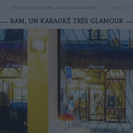
ACTIVITÉS INSOLITES À PARIS : NOS MEILLEURES ADRESSES
BAM, UN KAR
BAM, UN KARAOKÉ TRÈS GLAMOUR