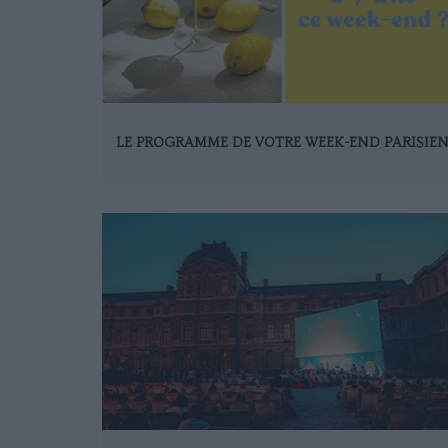
LE PROGRAMME DE VOTRE WEEK-END PARISIE