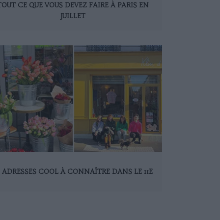
TOUT CE QUE VOUS DEVEZ FAIRE À PARIS EN
JUILLET
0 ADRESSES COOL À CONNAÎTRE DANS LE 11E