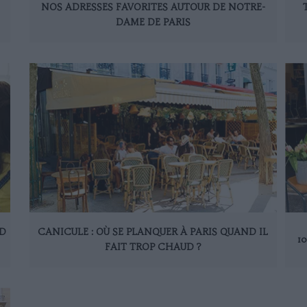
NOS ADRESSES FAVORITES AUTOUR DE NOTRE-
DAME DE PARIS
ND
CANICULE : OÙ SE PLANQUER À PARIS QUAND IL
1
FAIT TROP CHAUD ?