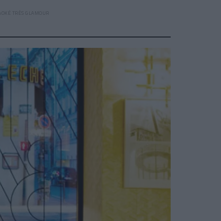
AOKÉ TRÈS GLAMOUR