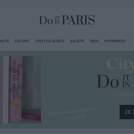
EAUTÉ
CULTURE
LIFESTYLE & DÉCO
SOCIÉTÉ
SEXO
EXPÉRIENCES