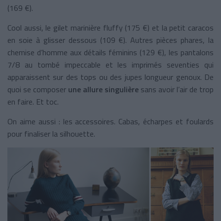
(169 €).
Cool aussi, le gilet marinière fluffy (175 €) et la petit caracos
en soie à glisser dessous (109 €). Autres pièces phares, la
chemise d’homme aux détails féminins (129 €), les pantalons
7/8 au tombé impeccable et les imprimés seventies qui
apparaissent sur des tops ou des jupes longueur genoux. De
quoi se composer
une allure singulière
sans avoir l’air de trop
en faire. Et toc.
On aime aussi : les accessoires. Cabas, écharpes et foulards
pour finaliser la silhouette.