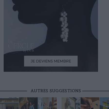
AUTRES SUGGESTIONS