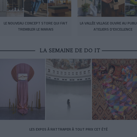
LE NOUVEAU CONCEPT STORE QUI FAIT
LA VALLÉE VILLAGE OUVRE AU PUBL
TREMBLER LE MARAIS
ATELIERS D’EXCELLENCE
LA SEMAINE DE DO IT
LES EXPOS À RATTRAPER À TOUT PRIX CET ÉTÉ